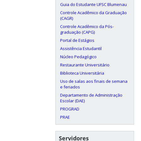
Guia do Estudante UFSC Blumenau
Controle Acadêmico da Graduação
(CAGR)
Controle Acadêmico da Pós-
graduação (CAPG)
Portal de Estágios
Assistência Estudantil
Núcleo Pedagógico
Restaurante Universitário
Biblioteca Universitária
Uso de salas aos finais de semana
e feriados
Departamento de Administração
Escolar (DAE)
PROGRAD
PRAE
Servidores