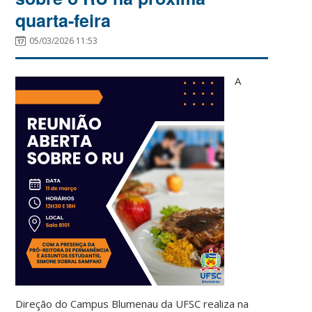
quarta-feira
05/03/2026 11:53
A
Direção do Campus Blumenau da UFSC realiza na