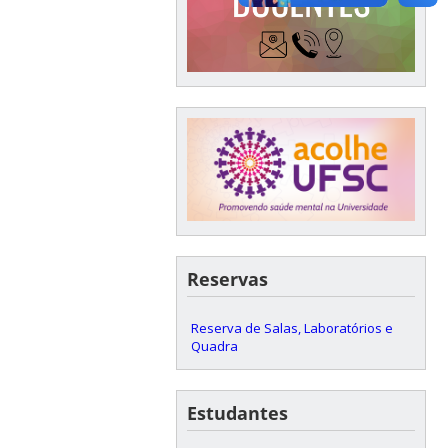
Reservas
Reserva de Salas, Laboratórios e
Quadra
Estudantes