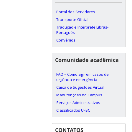
Portal dos Servidores
Transporte Oficial
Tradução e Intérprete Libras-
Português
Convênios
Comunidade acadêmica
FAQ – Como agir em casos de
urgência e emergência
Caixa de Sugestões Virtual
Manutenções no Campus
Serviços Administrativos
Classificados UFSC
CONTATOS