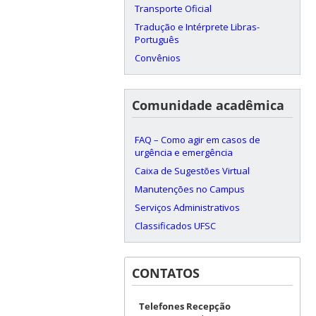
Transporte Oficial
Tradução e Intérprete Libras-
Português
Convênios
Comunidade acadêmica
FAQ – Como agir em casos de
urgência e emergência
Caixa de Sugestões Virtual
Manutenções no Campus
Serviços Administrativos
Classificados UFSC
CONTATOS
Telefones Recepção