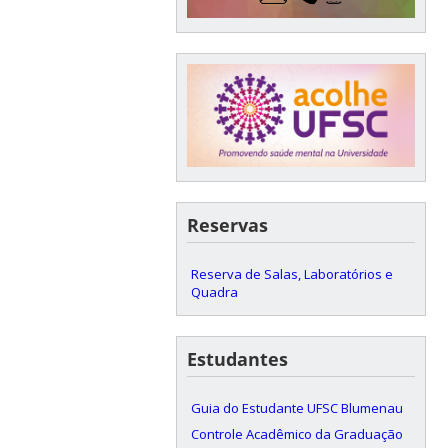
Reservas
Reserva de Salas, Laboratórios e
Quadra
Estudantes
Guia do Estudante UFSC Blumenau
Controle Acadêmico da Graduação