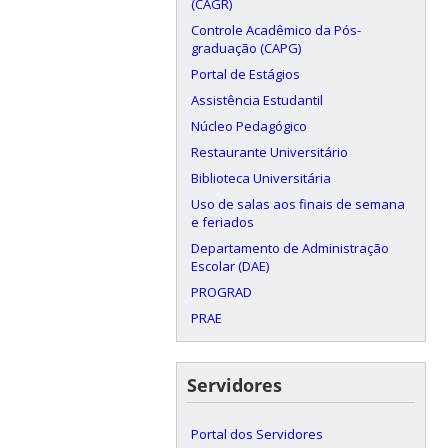
(CAGR)
Controle Acadêmico da Pós-
graduação (CAPG)
Portal de Estágios
Assistência Estudantil
Núcleo Pedagógico
Restaurante Universitário
Biblioteca Universitária
Uso de salas aos finais de semana
e feriados
Departamento de Administração
Escolar (DAE)
PROGRAD
PRAE
Servidores
Portal dos Servidores