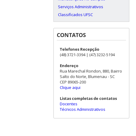
Serviços Administrativos
Classificados UFSC
CONTATOS
Telefones Recepção
(48) 3721-3394 | (47) 3232-5194
Endereço
Rua Marechal Rondon, 880, Bairro
Salto do Norte, Blumenau - SC
CEP 89065-200
Clique aqui
Listas completas de contatos
Docentes
Técnicos Administrativos