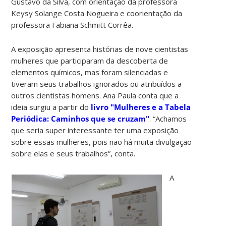
Gustavo da Silva, com orientação da professora
Keysy Solange Costa Nogueira e coorientação da
professora Fabiana Schmitt Corrêa.
A exposição apresenta histórias de nove cientistas
mulheres que participaram da descoberta de
elementos químicos, mas foram silenciadas e
tiveram seus trabalhos ignorados ou atribuídos a
outros cientistas homens. Ana Paula conta que a
ideia surgiu a partir do
livro "Mulheres e a Tabela
Periódica: Caminhos que se cruzam"
. “Achamos
que seria super interessante ter uma exposição
sobre essas mulheres, pois não há muita divulgação
sobre elas e seus trabalhos”, conta.
A