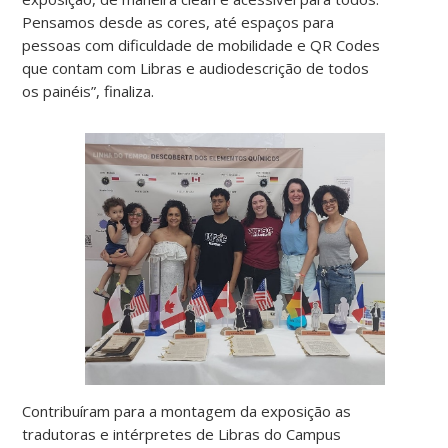
Pensamos desde as cores, até espaços para
pessoas com dificuldade de mobilidade e QR Codes
que contam com Libras e audiodescrição de todos
os painéis”, finaliza.
Contribuíram para a montagem da exposição as
tradutoras e intérpretes de Libras do Campus