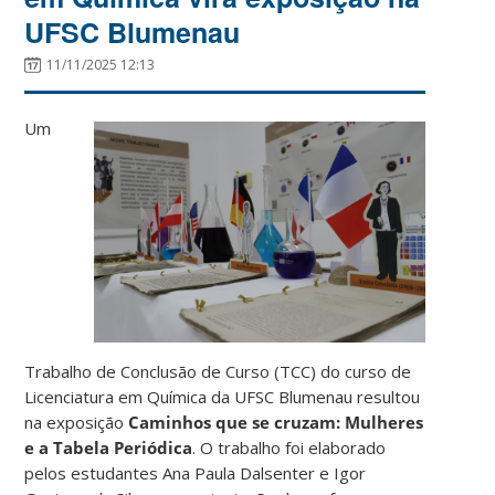
UFSC Blumenau
11/11/2025 12:13
Um
Trabalho de Conclusão de Curso (TCC) do curso de
Licenciatura em Química da UFSC Blumenau resultou
na exposição
Caminhos que se cruzam: Mulheres
e a Tabela Periódica
. O trabalho foi elaborado
pelos estudantes Ana Paula Dalsenter e Igor