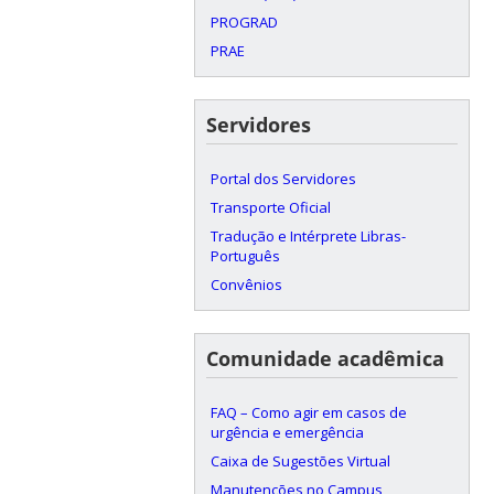
PROGRAD
PRAE
Servidores
Portal dos Servidores
Transporte Oficial
Tradução e Intérprete Libras-
Português
Convênios
Comunidade acadêmica
FAQ – Como agir em casos de
urgência e emergência
Caixa de Sugestões Virtual
Manutenções no Campus