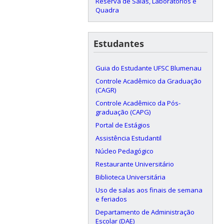
Reserva de Salas, Laboratórios e
Quadra
Estudantes
Guia do Estudante UFSC Blumenau
Controle Acadêmico da Graduação
(CAGR)
Controle Acadêmico da Pós-
graduação (CAPG)
Portal de Estágios
Assistência Estudantil
Núcleo Pedagógico
Restaurante Universitário
Biblioteca Universitária
Uso de salas aos finais de semana
e feriados
Departamento de Administração
Escolar (DAE)