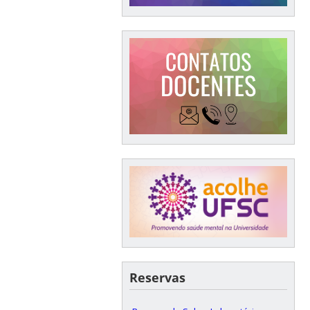
Reservas