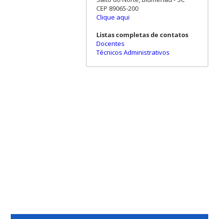
CEP 89065-200
Clique aqui
Listas completas de contatos
Docentes
Técnicos Administrativos