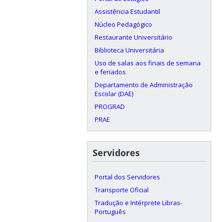
Assistência Estudantil
Núcleo Pedagógico
Restaurante Universitário
Biblioteca Universitária
Uso de salas aos finais de semana
e feriados
Departamento de Administração
Escolar (DAE)
PROGRAD
PRAE
Servidores
Portal dos Servidores
Transporte Oficial
Tradução e Intérprete Libras-
Português