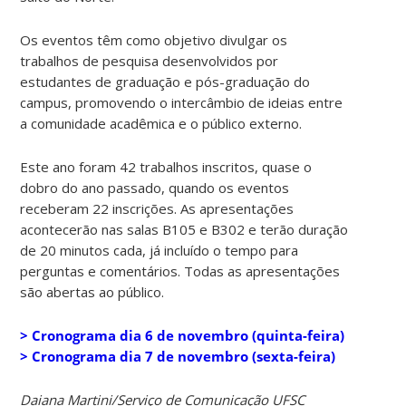
Os eventos têm como objetivo divulgar os
trabalhos de pesquisa desenvolvidos por
estudantes de graduação e pós-graduação do
campus, promovendo o intercâmbio de ideias entre
a comunidade acadêmica e o público externo.
Este ano foram 42 trabalhos inscritos, quase o
dobro do ano passado, quando os eventos
receberam 22 inscrições. As apresentações
acontecerão nas salas B105 e B302 e terão duração
de 20 minutos cada, já incluído o tempo para
perguntas e comentários. Todas as apresentações
são abertas ao público.
> Cronograma dia 6 de novembro (quinta-feira)
> Cronograma dia 7 de novembro (sexta-feira)
Daiana Martini/Serviço de Comunicação UFSC