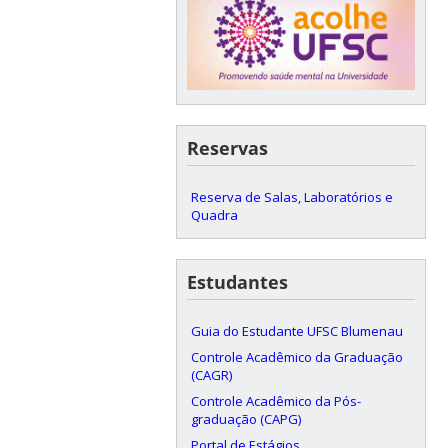
Reservas
Reserva de Salas, Laboratórios e
Quadra
Estudantes
Guia do Estudante UFSC Blumenau
Controle Acadêmico da Graduação
(CAGR)
Controle Acadêmico da Pós-
graduação (CAPG)
Portal de Estágios