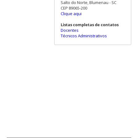
Salto do Norte, Blumenau - SC
CEP 89065-200
Clique aqui
Listas completas de contatos
Docentes
Técnicos Administrativos