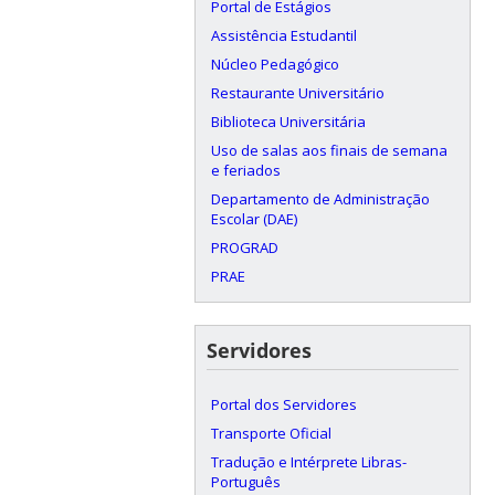
Portal de Estágios
Assistência Estudantil
Núcleo Pedagógico
Restaurante Universitário
Biblioteca Universitária
Uso de salas aos finais de semana
e feriados
Departamento de Administração
Escolar (DAE)
PROGRAD
PRAE
Servidores
Portal dos Servidores
Transporte Oficial
Tradução e Intérprete Libras-
Português