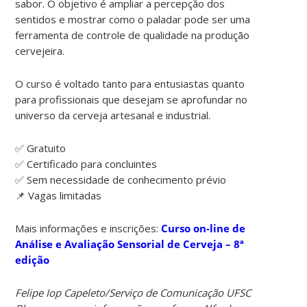
sabor. O objetivo é ampliar a percepção dos
sentidos e mostrar como o paladar pode ser uma
ferramenta de controle de qualidade na produção
cervejeira.
O curso é voltado tanto para entusiastas quanto
para profissionais que desejam se aprofundar no
universo da cerveja artesanal e industrial.
✅ Gratuito
✅ Certificado para concluintes
✅ Sem necessidade de conhecimento prévio
📌 Vagas limitadas
Mais informações e inscrições:
Curso on-line de
Análise e Avaliação Sensorial de Cerveja – 8ª
edição
Felipe Iop Capeleto/Serviço de Comunicação UFSC