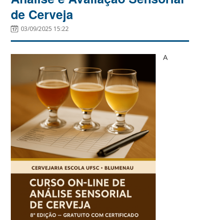
de Cerveja
03/09/2025 15:22
A