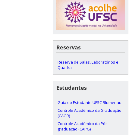
Reservas
Reserva de Salas, Laboratórios e
Quadra
Estudantes
Guia do Estudante UFSC Blumenau
Controle Acadêmico da Graduação
(CAGR)
Controle Acadêmico da Pós-
graduação (CAPG)