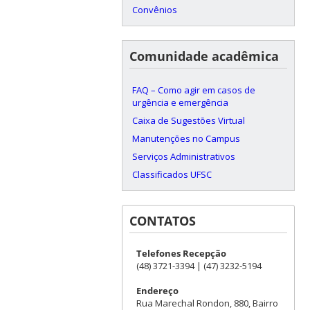
Convênios
Comunidade acadêmica
FAQ – Como agir em casos de
urgência e emergência
Caixa de Sugestões Virtual
Manutenções no Campus
Serviços Administrativos
Classificados UFSC
CONTATOS
Telefones Recepção
(48) 3721-3394 | (47) 3232-5194
Endereço
Rua Marechal Rondon, 880, Bairro