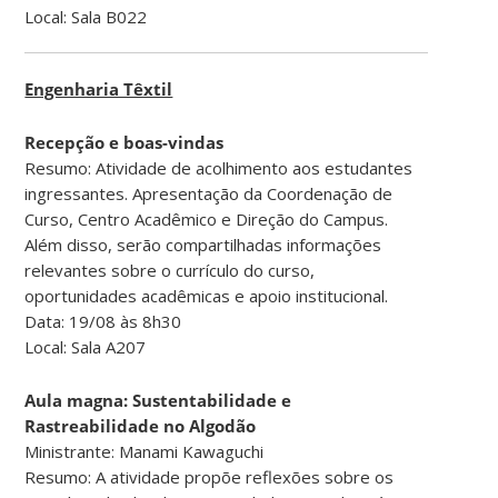
Local: Sala B022
Engenharia Têxtil
Recepção e boas-vindas
Resumo: Atividade de acolhimento aos estudantes
ingressantes. Apresentação da Coordenação de
Curso, Centro Acadêmico e Direção do Campus.
Além disso, serão compartilhadas informações
relevantes sobre o currículo do curso,
oportunidades acadêmicas e apoio institucional.
Data: 19/08 às 8h30
Local: Sala A207
Aula magna: Sustentabilidade e
Rastreabilidade no Algodão
Ministrante: Manami Kawaguchi
Resumo: A atividade propõe reflexões sobre os