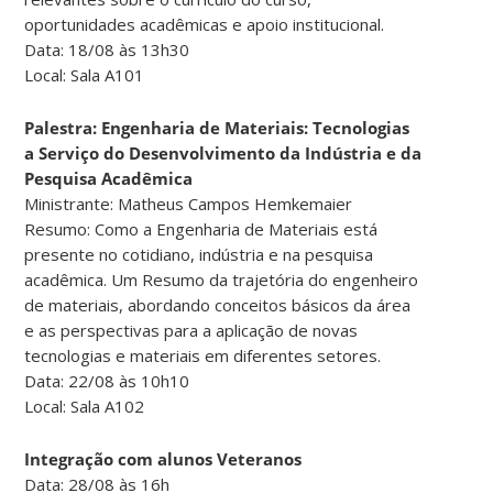
oportunidades acadêmicas e apoio institucional.
Data: 18/08 às 13h30
Local: Sala A101
Palestra: Engenharia de Materiais: Tecnologias
a Serviço do Desenvolvimento da Indústria e da
Pesquisa Acadêmica
Ministrante: Matheus Campos Hemkemaier
Resumo: Como a Engenharia de Materiais está
presente no cotidiano, indústria e na pesquisa
acadêmica. Um Resumo da trajetória do engenheiro
de materiais, abordando conceitos básicos da área
e as perspectivas para a aplicação de novas
tecnologias e materiais em diferentes setores.
Data: 22/08 às 10h10
Local: Sala A102
Integração com alunos Veteranos
Data: 28/08 às 16h