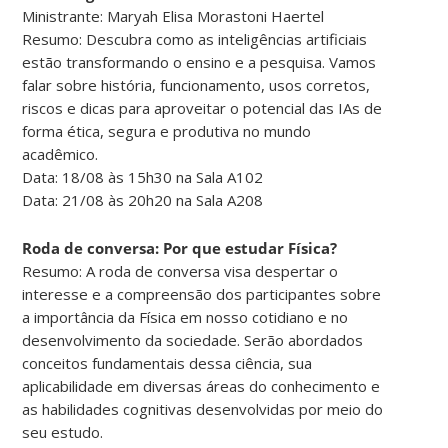
Ministrante: Maryah Elisa Morastoni Haertel
Resumo: Descubra como as inteligências artificiais
estão transformando o ensino e a pesquisa. Vamos
falar sobre história, funcionamento, usos corretos,
riscos e dicas para aproveitar o potencial das IAs de
forma ética, segura e produtiva no mundo
acadêmico.
Data: 18/08 às 15h30 na Sala A102
Data: 21/08 às 20h20 na Sala A208
Roda de conversa: Por que estudar Física?
Resumo: A roda de conversa visa despertar o
interesse e a compreensão dos participantes sobre
a importância da Física em nosso cotidiano e no
desenvolvimento da sociedade. Serão abordados
conceitos fundamentais dessa ciência, sua
aplicabilidade em diversas áreas do conhecimento e
as habilidades cognitivas desenvolvidas por meio do
seu estudo.