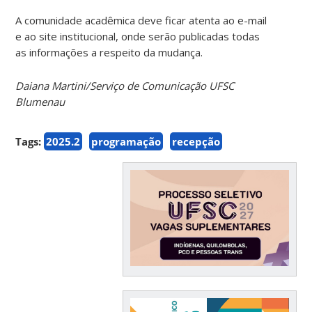
A comunidade acadêmica deve ficar atenta ao e-mail
e ao site institucional, onde serão publicadas todas
as informações a respeito da mudança.
Daiana Martini/Serviço de Comunicação UFSC
Blumenau
Tags:
2025.2
programação
recepção