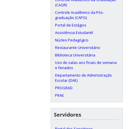
(CAGR)
Controle Acadêmico da Pós-
graduação (CAPG)
Portal de Estágios
Assistência Estudantil
Núcleo Pedagógico
Restaurante Universitário
Biblioteca Universitária
Uso de salas aos finais de semana
e feriados
Departamento de Administração
Escolar (DAE)
PROGRAD
PRAE
Servidores
Portal dos Servidores