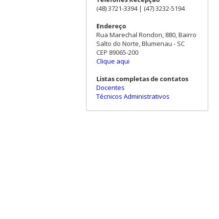
(48) 3721-3394 | (47) 3232-5194
Endereço
Rua Marechal Rondon, 880, Bairro
Salto do Norte, Blumenau - SC
CEP 89065-200
Clique aqui
Listas completas de contatos
Docentes
Técnicos Administrativos