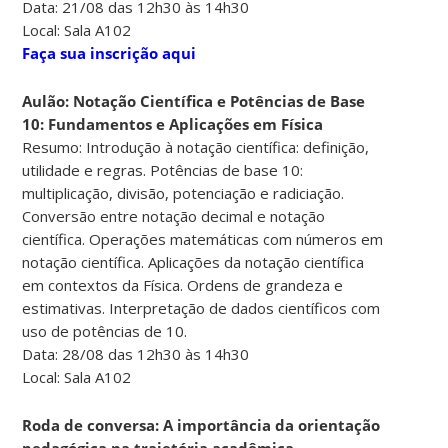
Data: 21/08 das 12h30 às 14h30
Local: Sala A102
Faça sua inscrição aqui
Aulão: Notação Científica e Potências de Base
10: Fundamentos e Aplicações em Física
Resumo: Introdução à notação científica: definição,
utilidade e regras. Potências de base 10:
multiplicação, divisão, potenciação e radiciação.
Conversão entre notação decimal e notação
científica. Operações matemáticas com números em
notação científica. Aplicações da notação científica
em contextos da Física. Ordens de grandeza e
estimativas. Interpretação de dados científicos com
uso de potências de 10.
Data: 28/08 das 12h30 às 14h30
Local: Sala A102
Roda de conversa: A importância da orientação
pedagógica na trajetória acadêmica