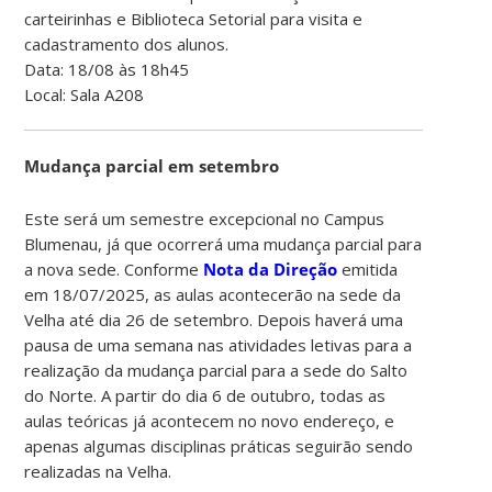
carteirinhas e Biblioteca Setorial para visita e
cadastramento dos alunos.
Data: 18/08 às 18h45
Local: Sala A208
Mudança parcial em setembro
Este será um semestre excepcional no Campus
Blumenau, já que ocorrerá uma mudança parcial para
a nova sede. Conforme
Nota da Direção
emitida
em 18/07/2025, as aulas acontecerão na sede da
Velha até dia 26 de setembro. Depois haverá uma
pausa de uma semana nas atividades letivas para a
realização da mudança parcial para a sede do Salto
do Norte. A partir do dia 6 de outubro, todas as
aulas teóricas já acontecem no novo endereço, e
apenas algumas disciplinas práticas seguirão sendo
realizadas na Velha.