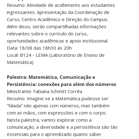
Resumo: Atividade de acolhimento aos estudantes
ingressantes. Apresentação da Coordenação de
Curso, Centro Acadêmico e Direção do Campus.
Além disso, serão compartilhadas informações
relevantes sobre o currículo do curso,
oportunidades acadêmicas e apoio institucional.
Data: 18/08 das 18h30 às 20h
Local: B124 - LEMA (Laboratório de Ensino de
Matemática)
Palestra: Matemática, Comunicação e
Persistência: conexões para além dos números
Ministrante: Fabiana Schmitt Corrêa
Resumo: Imagine se a Matemática pudesse ser
“falada” não apenas com números, mas também
com as mãos, com expressões e com o corpo.
Nesta palestra, vamos explorar como a
comunicação, a diversidade e a persistência são tão
essenciais para o aprendizado quanto saber