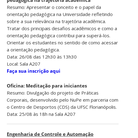
Resumo: Apresentar o conceito e o papel da
orientação pedagógica na Universidade refletindo
sobre a sua relevância na trajetória acadêmica.
Tratar dos principais desafios acadêmicos e como a
orientação pedagógica contribui para superá-los.
Orientar os estudantes no sentido de como acessar
a orientação pedagógica.
Data: 26/08 das 12h30 às 13h30
Local: Sala A207
Faça sua inscrição aqui
Oficina: Meditação para iniciantes
Resumo: Divulgação do projeto de Práticas
Corporais, desenvolvido pelo NuPe em parceria com
o Centro de Desportos (CDS) da UFSC Florianópolis.
Data: 25/08 às 18h na Sala A207
Engenharia de Controle e Automação