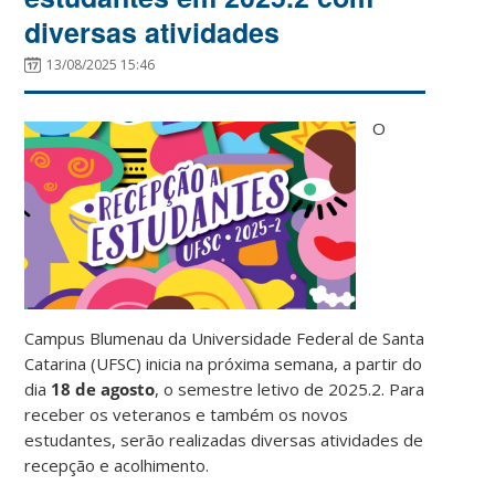
diversas atividades
13/08/2025 15:46
O
Campus Blumenau da Universidade Federal de Santa
Catarina (UFSC) inicia na próxima semana, a partir do
dia
18 de agosto
, o semestre letivo de 2025.2. Para
receber os veteranos e também os novos
estudantes, serão realizadas diversas atividades de
recepção e acolhimento.