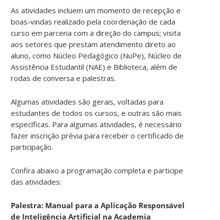
As atividades incluem um momento de recepção e
boas-vindas realizado pela coordenação de cada
curso em parceria com a direção do campus; visita
aos setores que prestam atendimento direto ao
aluno, como Núcleo Pedagógico (NuPe), Núcleo de
Assistência Estudantil (NAE) e Biblioteca, além de
rodas de conversa e palestras.
Algumas atividades são gerais, voltadas para
estudantes de todos os cursos, e outras são mais
específicas. Para algumas atividades, é necessário
fazer inscrição prévia para receber o certificado de
participação.
Confira abaixo a programação completa e participe
das atividades:
Palestra: Manual para a Aplicação Responsável
de Inteligência Artificial na Academia