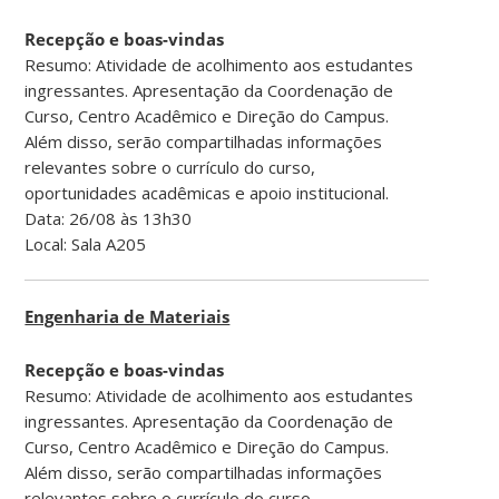
Recepção e boas-vindas
Resumo: Atividade de acolhimento aos estudantes
ingressantes. Apresentação da Coordenação de
Curso, Centro Acadêmico e Direção do Campus.
Além disso, serão compartilhadas informações
relevantes sobre o currículo do curso,
oportunidades acadêmicas e apoio institucional.
Data: 26/08 às 13h30
Local: Sala A205
Engenharia de Materiais
Recepção e boas-vindas
Resumo: Atividade de acolhimento aos estudantes
ingressantes. Apresentação da Coordenação de
Curso, Centro Acadêmico e Direção do Campus.
Além disso, serão compartilhadas informações
relevantes sobre o currículo do curso,