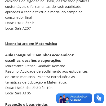
caminhos do algodão no Brasil, destacando práticas
sustentáveis e ferramentas de rastreabilidade
aplicadas à cadeia têxtil e à moda, do campo ao
consumidor final.
Data: 19/08 às 9h
Local: Sala A207
Licenciatura em Matemática
Aula Inaugural: Caminhos acadêmicos:
escolhas, desafios e superações
Ministrante: Renan Gambale Romano
Resumo: Atividade de acolhimento aos estudantes
do curso matutino. Palestra introdutória às
temáticas de Educação e Matemática.
Data: 18/08 das 8h30 às 10h
Local: Sala A105
Recepção e boas-vindas