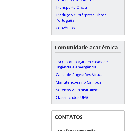
Transporte Oficial
Tradução e Intérprete Libras-
Português
Convênios
Comunidade acadêmica
FAQ – Como agir em casos de
urgência e emergência
Caixa de Sugestões Virtual
Manutenções no Campus
Serviços Administrativos
Classificados UFSC
CONTATOS
Telefones Recepção