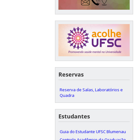
Reservas
Reserva de Salas, Laboratórios e
Quadra
Estudantes
Guia do Estudante UFSC Blumenau
Controle Acadêmico da Graduação