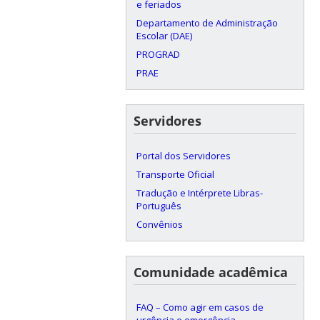
e feriados
Departamento de Administração
Escolar (DAE)
PROGRAD
PRAE
Servidores
Portal dos Servidores
Transporte Oficial
Tradução e Intérprete Libras-
Português
Convênios
Comunidade acadêmica
FAQ – Como agir em casos de
urgência e emergência