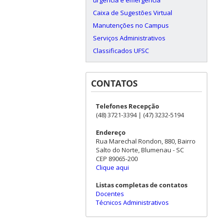
Caixa de Sugestões Virtual
Manutenções no Campus
Serviços Administrativos
Classificados UFSC
CONTATOS
Telefones Recepção
(48) 3721-3394 | (47) 3232-5194
Endereço
Rua Marechal Rondon, 880, Bairro
Salto do Norte, Blumenau - SC
CEP 89065-200
Clique aqui
Listas completas de contatos
Docentes
Técnicos Administrativos