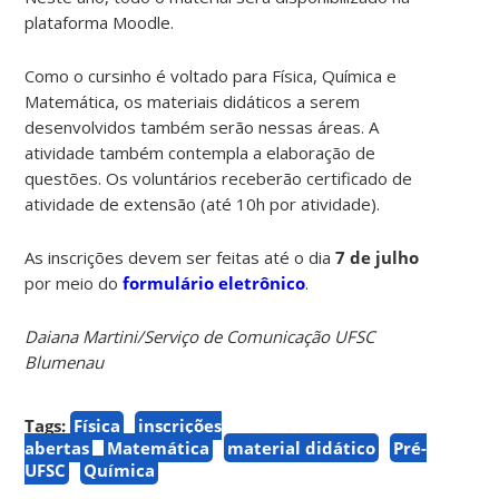
plataforma Moodle.
Como o cursinho é voltado para Física, Química e
Matemática, os materiais didáticos a serem
desenvolvidos também serão nessas áreas. A
atividade também contempla a elaboração de
questões. Os voluntários receberão certificado de
atividade de extensão (até 10h por atividade).
As inscrições devem ser feitas até o dia
7 de julho
por meio do
formulário eletrônico
.
Daiana Martini/Serviço de Comunicação UFSC
Blumenau
Tags:
Física
inscrições
abertas
Matemática
material didático
Pré-
UFSC
Química