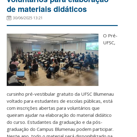
de materiais didáticos
30/06/2025 13:21
O Pré-
UFSC,
cursinho pré-vestibular gratuito da UFSC Blumenau
voltado para estudantes de escolas públicas, está
com inscrições abertas para voluntários que
queiram ajudar na elaboração do material didático
do curso. Estudantes da graduação e da pós-
graduação do Campus Blumenau podem participar.
Neste ano, todo o material será disponibilizado na