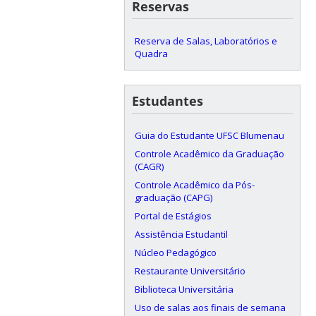
Reservas
Reserva de Salas, Laboratórios e
Quadra
Estudantes
Guia do Estudante UFSC Blumenau
Controle Acadêmico da Graduação
(CAGR)
Controle Acadêmico da Pós-
graduação (CAPG)
Portal de Estágios
Assistência Estudantil
Núcleo Pedagógico
Restaurante Universitário
Biblioteca Universitária
Uso de salas aos finais de semana