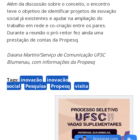
Além da discussão sobre o conceito, o encontro
teve o objetivo de identificar projetos de inovação
social já existentes e ajudar na ampliação do
trabalho em rede e co-criação entre os pares.
Durante a reunião o pró-reitor fez ainda
uma
prestação de contas da Propesq.
Daiana Martini/Serviço de Comunicação UFSC
Blumenau, com informações da Propesq
Tags:
inovação
inovação
social
Pesquisa
Propesq
visita