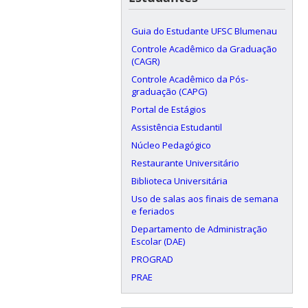
Guia do Estudante UFSC Blumenau
Controle Acadêmico da Graduação
(CAGR)
Controle Acadêmico da Pós-
graduação (CAPG)
Portal de Estágios
Assistência Estudantil
Núcleo Pedagógico
Restaurante Universitário
Biblioteca Universitária
Uso de salas aos finais de semana
e feriados
Departamento de Administração
Escolar (DAE)
PROGRAD
PRAE