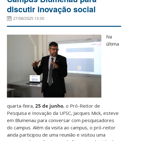
discutir inovação social
27/06/2025 13:30
Na
última
quarta-feira,
25 de junho
, o Pró-Reitor de
Pesquisa e Inovação da UFSC, Jacques Mick, esteve
em Blumenau para conversar com pesquisadores
do campus. Além da visita ao campus, o pró-reitor
ainda participou de uma reunião e visitou uma