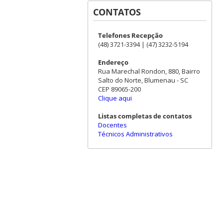
CONTATOS
Telefones Recepção
(48) 3721-3394 | (47) 3232-5194
Endereço
Rua Marechal Rondon, 880, Bairro
Salto do Norte, Blumenau - SC
CEP 89065-200
Clique aqui
Listas completas de contatos
Docentes
Técnicos Administrativos