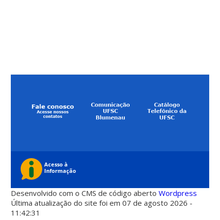
Desenvolvido com o CMS de código aberto
Wordpress
Última atualização do site foi em 07 de agosto 2026 -
11:42:31