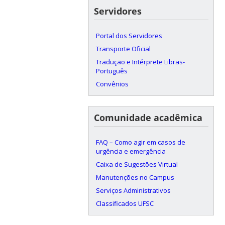
Servidores
Portal dos Servidores
Transporte Oficial
Tradução e Intérprete Libras-
Português
Convênios
Comunidade acadêmica
FAQ – Como agir em casos de
urgência e emergência
Caixa de Sugestões Virtual
Manutenções no Campus
Serviços Administrativos
Classificados UFSC