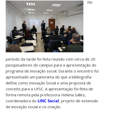
No
período da tarde foi feita reunião com cerca de 20
pesquisadores do campus para a apresentação do
programa de inovação social. Durante o encontro foi
apresentado um panorama do que a bibliografia
define como Inovação Social e uma proposta de
conceito para a UFSC. A apresentação foi feita de
forma remota pela professora Helena Salles,
coordenadora do
LINC Social
, projeto de extensão
de inovação social e co-criação.