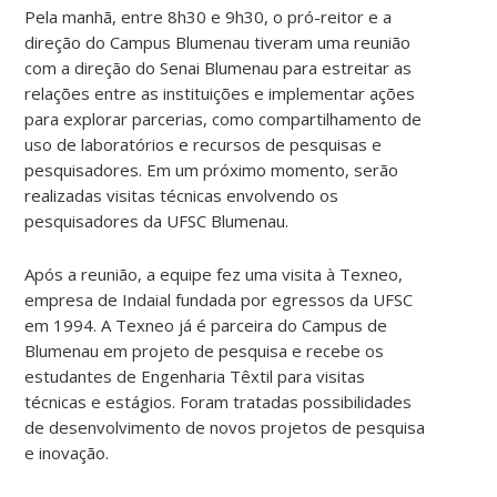
Pela manhã, entre 8h30 e 9h30, o pró-reitor e a
direção do Campus Blumenau tiveram uma reunião
com a direção do Senai Blumenau para estreitar as
relações entre as instituições e implementar ações
para explorar parcerias, como compartilhamento de
uso de laboratórios e recursos de pesquisas e
pesquisadores. Em um próximo momento, serão
realizadas visitas técnicas envolvendo os
pesquisadores da UFSC Blumenau.
Após a reunião, a equipe fez uma visita à Texneo,
empresa de Indaial fundada por egressos da UFSC
em 1994. A Texneo já é parceira do Campus de
Blumenau em projeto de pesquisa e recebe os
estudantes de Engenharia Têxtil para visitas
técnicas e estágios. Foram tratadas possibilidades
de desenvolvimento de novos projetos de pesquisa
e inovação.