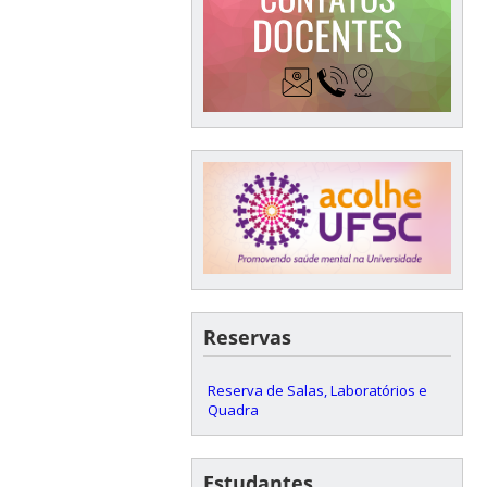
Reservas
Reserva de Salas, Laboratórios e
Quadra
Estudantes