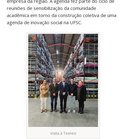
empresa da região. A agenda fez parte do ciclo de
reuniões de sensibilização da comunidade
acadêmica em torno da construção coletiva de uma
agenda de inovação social na UFSC.
visita à Texneo