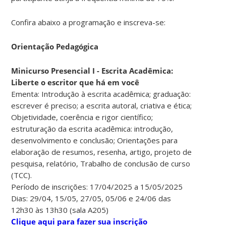
Confira abaixo a programação e inscreva-se:
Orientação Pedagógica
Minicurso Presencial I - Escrita Acadêmica:
Liberte o escritor que há em você
Ementa: Introdução à escrita acadêmica; graduação:
escrever é preciso; a escrita autoral, criativa e ética;
Objetividade, coerência e rigor científico;
estruturação da escrita acadêmica: introdução,
desenvolvimento e conclusão; Orientações para
elaboração de resumos, resenha, artigo, projeto de
pesquisa, relatório, Trabalho de conclusão de curso
(TCC).
Período de inscrições: 17/04/2025 a 15/05/2025
Dias: 29/04, 15/05, 27/05, 05/06 e 24/06 das
12h30 às 13h30 (sala A205)
Clique aqui para fazer sua inscrição