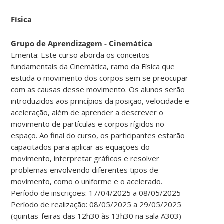
Física
Grupo de Aprendizagem - Cinemática
Ementa: Este curso aborda os conceitos
fundamentais da Cinemática, ramo da Física que
estuda o movimento dos corpos sem se preocupar
com as causas desse movimento. Os alunos serão
introduzidos aos princípios da posição, velocidade e
aceleração, além de aprender a descrever o
movimento de partículas e corpos rígidos no
espaço. Ao final do curso, os participantes estarão
capacitados para aplicar as equações do
movimento, interpretar gráficos e resolver
problemas envolvendo diferentes tipos de
movimento, como o uniforme e o acelerado.
Período de inscrições: 17/04/2025 a 08/05/2025
Período de realização: 08/05/2025 a 29/05/2025
(quintas-feiras das 12h30 às 13h30 na sala A303)