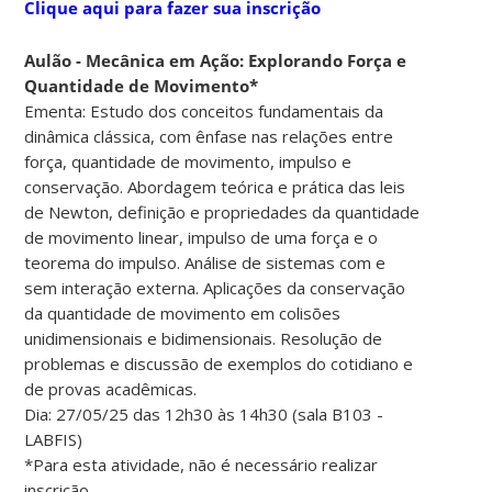
Clique aqui para fazer sua inscrição
Aulão - Mecânica em Ação: Explorando Força e
Quantidade de Movimento*
Ementa: Estudo dos conceitos fundamentais da
dinâmica clássica, com ênfase nas relações entre
força, quantidade de movimento, impulso e
conservação. Abordagem teórica e prática das leis
de Newton, definição e propriedades da quantidade
de movimento linear, impulso de uma força e o
teorema do impulso. Análise de sistemas com e
sem interação externa. Aplicações da conservação
da quantidade de movimento em colisões
unidimensionais e bidimensionais. Resolução de
problemas e discussão de exemplos do cotidiano e
de provas acadêmicas.
Dia: 27/05/25 das 12h30 às 14h30 (sala B103 -
LABFIS)
*Para esta atividade, não é necessário realizar
inscrição.