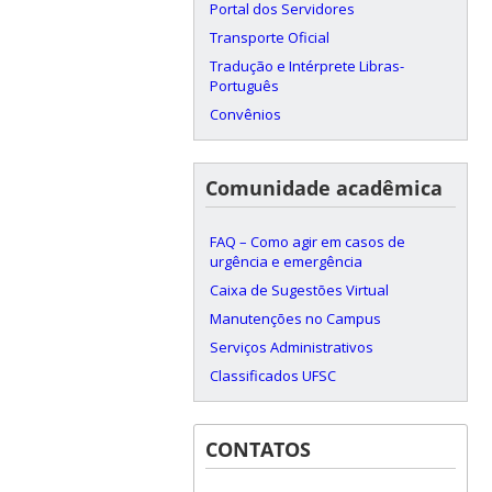
Portal dos Servidores
Transporte Oficial
Tradução e Intérprete Libras-
Português
Convênios
Comunidade acadêmica
FAQ – Como agir em casos de
urgência e emergência
Caixa de Sugestões Virtual
Manutenções no Campus
Serviços Administrativos
Classificados UFSC
CONTATOS