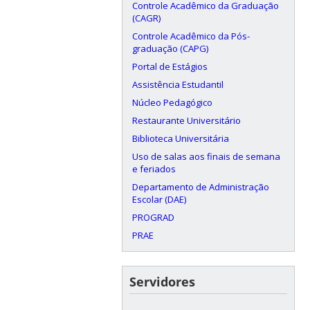
Controle Acadêmico da Graduação
(CAGR)
Controle Acadêmico da Pós-
graduação (CAPG)
Portal de Estágios
Assistência Estudantil
Núcleo Pedagógico
Restaurante Universitário
Biblioteca Universitária
Uso de salas aos finais de semana
e feriados
Departamento de Administração
Escolar (DAE)
PROGRAD
PRAE
Servidores