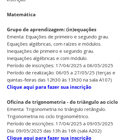
Matemática
Grupo de aprendizagem: (in)equações
Ementa: Equações de primeiro e segundo grau.
Equações algébricas, com raízes e módulos.
Inequações de primeiro e segundo grau.
Inequações algébricas e com módulo.
Período de inscrições: 17/04/2025 a 06/05/2025
Período de realização: 06/05 a 27/05/25 (terças e
quintas-feiras das 12h30 às 13h30 na sala A107)
Clique aqui para fazer sua inscrição
Oficina de trigonometria - do triângulo ao ciclo
Ementa: Trigonometria no triângulo retângulo.
Trigonometria no ciclo trigonométrico.
Período de inscrições: 17/04/2025 a 09/05/2025
Dia: 09/05/2025 das 13h às 16h (sala A202)
Clique aqui para fazer sua inscrição