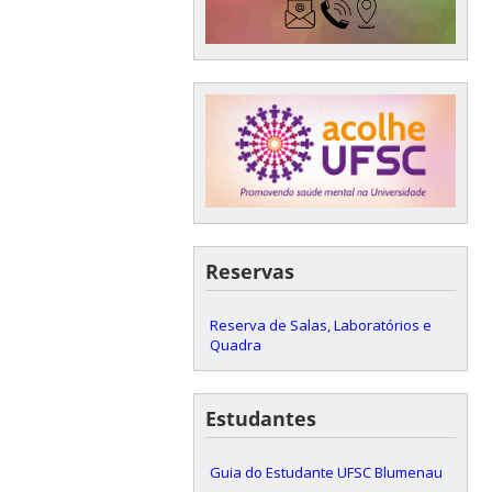
Reservas
Reserva de Salas, Laboratórios e
Quadra
Estudantes
Guia do Estudante UFSC Blumenau