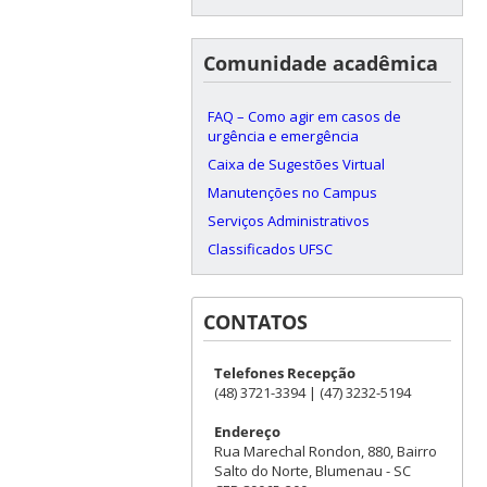
Comunidade acadêmica
FAQ – Como agir em casos de
urgência e emergência
Caixa de Sugestões Virtual
Manutenções no Campus
Serviços Administrativos
Classificados UFSC
CONTATOS
Telefones Recepção
(48) 3721-3394 | (47) 3232-5194
Endereço
Rua Marechal Rondon, 880, Bairro
Salto do Norte, Blumenau - SC