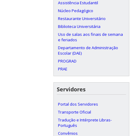
Assistência Estudantil
Núcleo Pedagógico
Restaurante Universitário
Biblioteca Universitária
Uso de salas aos finais de semana
e feriados
Departamento de Administração
Escolar (DAE)
PROGRAD
PRAE
Servidores
Portal dos Servidores
Transporte Oficial
Tradução e Intérprete Libras-
Português
Convênios