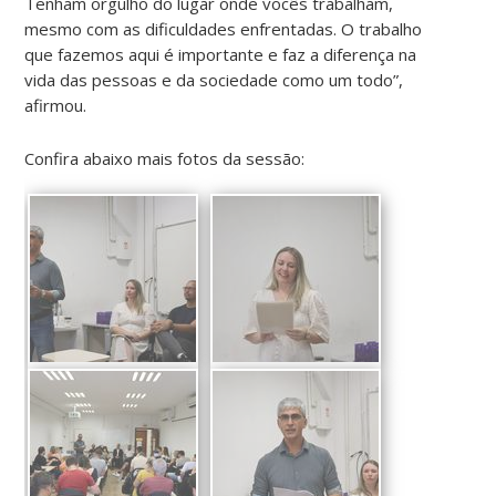
Tenham orgulho do lugar onde vocês trabalham,
mesmo com as dificuldades enfrentadas. O trabalho
que fazemos aqui é importante e faz a diferença na
vida das pessoas e da sociedade como um todo”,
afirmou.
Confira abaixo mais fotos da sessão: