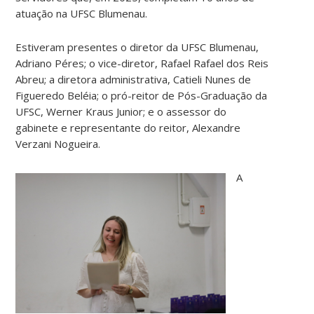
atuação na UFSC Blumenau.
Estiveram presentes o diretor da UFSC Blumenau,
Adriano Péres; o vice-diretor, Rafael Rafael dos Reis
Abreu; a diretora administrativa, Catieli Nunes de
Figueredo Beléia; o pró-reitor de Pós-Graduação da
UFSC, Werner Kraus Junior; e o assessor do
gabinete e representante do reitor, Alexandre
Verzani Nogueira.
A