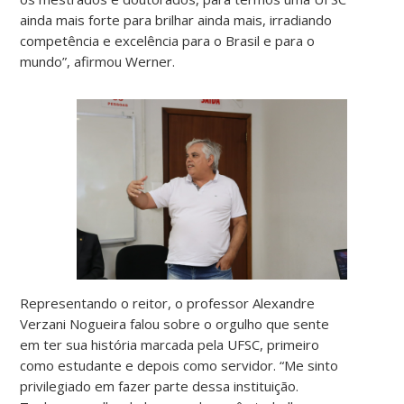
ainda mais forte para brilhar ainda mais, irradiando
competência e excelência para o Brasil e para o
mundo”, afirmou Werner.
Representando o reitor, o professor Alexandre
Verzani Nogueira falou sobre o orgulho que sente
em ter sua história marcada pela UFSC, primeiro
como estudante e depois como servidor. “Me sinto
privilegiado em fazer parte dessa instituição.