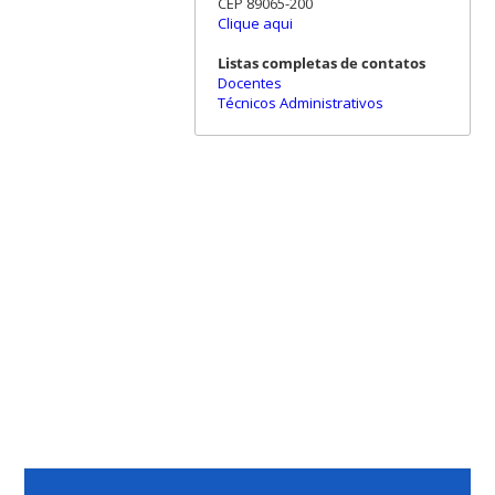
CEP 89065-200
Clique aqui
Listas completas de contatos
Docentes
Técnicos Administrativos