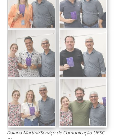
Daiana Martini/Serviço de Comunicação UFSC