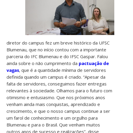
diretor do campus fez um breve histórico da UFSC
Blumenau, que no início contou com a importante
parceria do IFC Blumenau e do IFSC Gaspar. Falou
ainda sobre o não cumprimento da
pactuação de
vagas
, que é a quantidade mínima de servidores
definida quando um campus é criado. “Apesar da
falta de servidores, conseguimos fazer entregas
relevantes à sociedade. Olhamos para o futuro com
otimismo e entusiasmo. Que nos próximos anos
venham ainda mais conquistas, aprendizado e
crescimento, e que o nosso campus continue a ser
um farol de conhecimento e um orgulho para
Blumenau e para o Brasil. Que venham muitos
outros anos de sucesso e realizações”, disse