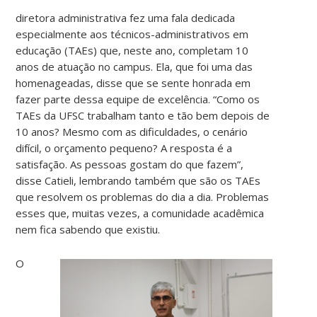
diretora administrativa fez uma fala dedicada
especialmente aos técnicos-administrativos em
educação (TAEs) que, neste ano, completam 10
anos de atuação no campus. Ela, que foi uma das
homenageadas, disse que se sente honrada em
fazer parte dessa equipe de excelência. “Como os
TAEs da UFSC trabalham tanto e tão bem depois de
10 anos? Mesmo com as dificuldades, o cenário
difícil, o orçamento pequeno? A resposta é a
satisfação. As pessoas gostam do que fazem”,
disse Catieli, lembrando também que são os TAEs
que resolvem os problemas do dia a dia. Problemas
esses que, muitas vezes, a comunidade acadêmica
nem fica sabendo que existiu.
O