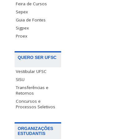
Feira de Cursos
Sepex
Guia de Fontes
Sigpex
Proex
QUERO SER UFSC
Vestibular UFSC
SISU
Transferências e
Retornos
Concursos e
Processos Seletivos
ORGANIZAÇÕES
ESTUDANTIS