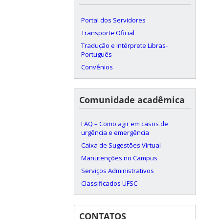
Portal dos Servidores
Transporte Oficial
Tradução e Intérprete Libras-
Português
Convênios
Comunidade acadêmica
FAQ – Como agir em casos de
urgência e emergência
Caixa de Sugestões Virtual
Manutenções no Campus
Serviços Administrativos
Classificados UFSC
CONTATOS