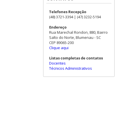
Telefones Recepção
(48) 3721-3394 | (47) 3232-5194
Endereço
Rua Marechal Rondon, 880, Bairro
Salto do Norte, Blumenau - SC
CEP 89065-200
Clique aqui
Listas completas de contatos
Docentes
Técnicos Administrativos