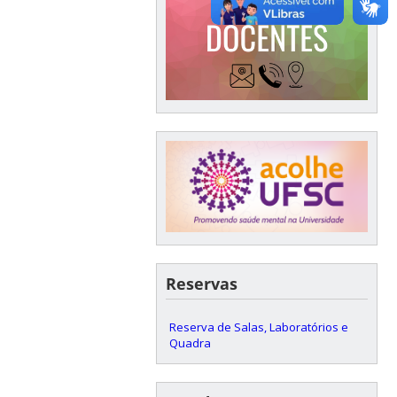
Reservas
Reserva de Salas, Laboratórios e
Quadra