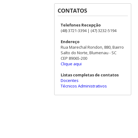
CONTATOS
Telefones Recepção
(48) 3721-3394 | (47) 3232-5194
Endereço
Rua Marechal Rondon, 880, Bairro
Salto do Norte, Blumenau - SC
CEP 89065-200
Clique aqui
Listas completas de contatos
Docentes
Técnicos Administrativos