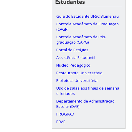
Estudantes
Guia do Estudante UFSC Blumenau
Controle Acadêmico da Graduação
(CAGR)
Controle Acadêmico da Pós-
graduação (CAPG)
Portal de Estágios
Assistência Estudantil
Núcleo Pedagógico
Restaurante Universitário
Biblioteca Universitária
Uso de salas aos finais de semana
e feriados
Departamento de Administração
Escolar (DAE)
PROGRAD
PRAE