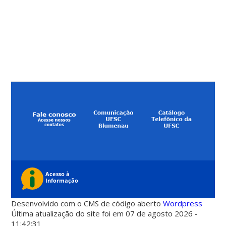
Desenvolvido com o CMS de código aberto
Wordpress
Última atualização do site foi em 07 de agosto 2026 -
11:42:31