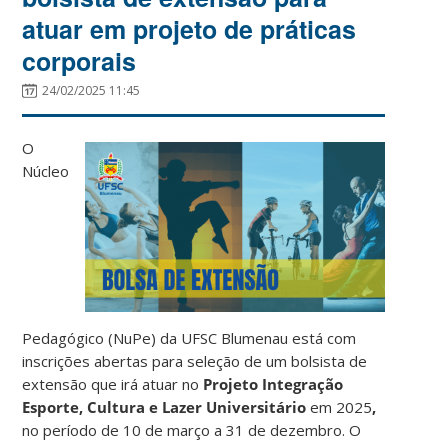
atuar em projeto de práticas
corporais
24/02/2025 11:45
O
Núcleo
Pedagógico (NuPe) da UFSC Blumenau está com
inscrições abertas para seleção de um bolsista de
extensão que irá atuar no
Projeto Integração
Esporte, Cultura e Lazer Universitário
em 2025
,
no período de 10 de março a 31 de dezembro. O