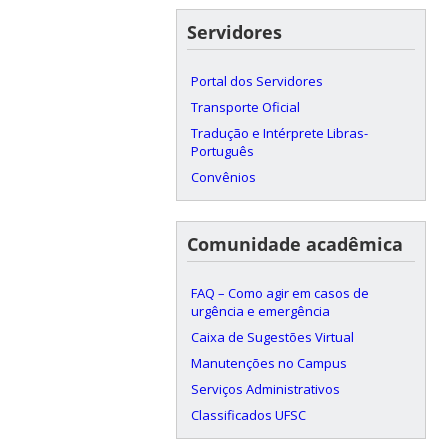
Servidores
Portal dos Servidores
Transporte Oficial
Tradução e Intérprete Libras-
Português
Convênios
Comunidade acadêmica
FAQ – Como agir em casos de
urgência e emergência
Caixa de Sugestões Virtual
Manutenções no Campus
Serviços Administrativos
Classificados UFSC