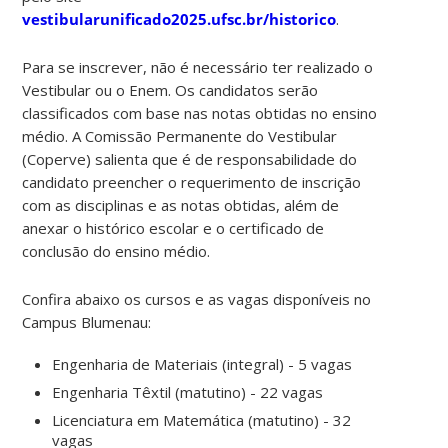
vestibularunificado2025.ufsc.br/historico
.
Para se inscrever, não é necessário ter realizado o
Vestibular ou o Enem. Os candidatos serão
classificados com base nas notas obtidas no ensino
médio. A Comissão Permanente do Vestibular
(Coperve) salienta que é de responsabilidade do
candidato preencher o requerimento de inscrição
com as disciplinas e as notas obtidas, além de
anexar o histórico escolar e o certificado de
conclusão do ensino médio.
Confira abaixo os cursos e as vagas disponíveis no
Campus Blumenau:
Engenharia de Materiais (integral) - 5 vagas
Engenharia Têxtil (matutino) - 22 vagas
Licenciatura em Matemática (matutino) - 32
vagas