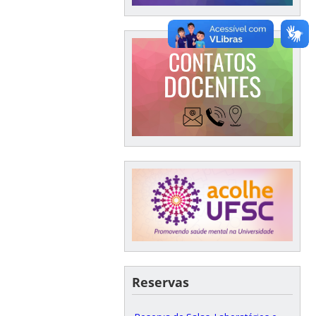
Reservas