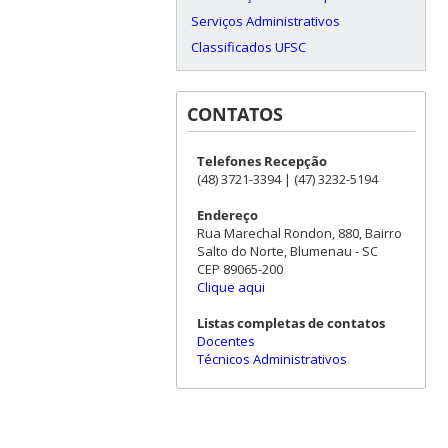
Serviços Administrativos
Classificados UFSC
CONTATOS
Telefones Recepção
(48) 3721-3394 | (47) 3232-5194
Endereço
Rua Marechal Rondon, 880, Bairro
Salto do Norte, Blumenau - SC
CEP 89065-200
Clique aqui
Listas completas de contatos
Docentes
Técnicos Administrativos