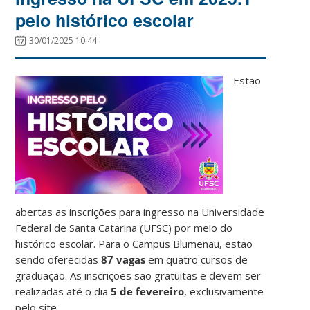
pelo histórico escolar
30/01/2025 10:44
Estão
abertas as inscrições para ingresso na Universidade
Federal de Santa Catarina (UFSC) por meio do
histórico escolar. Para o Campus Blumenau, estão
sendo oferecidas
87 vagas
em quatro cursos de
graduação. As inscrições são gratuitas e devem ser
realizadas até o dia
5 de fevereiro
, exclusivamente
pelo site