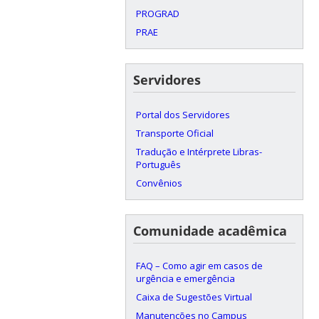
PROGRAD
PRAE
Servidores
Portal dos Servidores
Transporte Oficial
Tradução e Intérprete Libras-
Português
Convênios
Comunidade acadêmica
FAQ – Como agir em casos de
urgência e emergência
Caixa de Sugestões Virtual
Manutenções no Campus