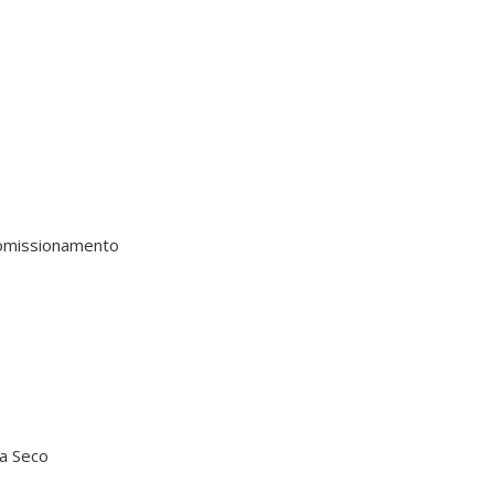
comissionamento
 a Seco