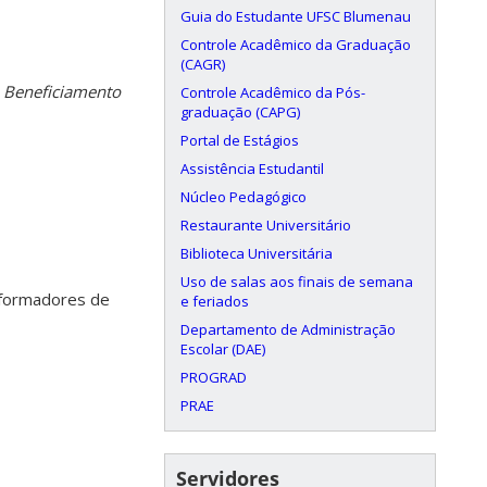
Guia do Estudante UFSC Blumenau
Controle Acadêmico da Graduação
(CAGR)
 Beneficiamento
Controle Acadêmico da Pós-
graduação (CAPG)
Portal de Estágios
Assistência Estudantil
Núcleo Pedagógico
Restaurante Universitário
Biblioteca Universitária
Uso de salas aos finais de semana
nsformadores de
e feriados
Departamento de Administração
Escolar (DAE)
PROGRAD
PRAE
Servidores