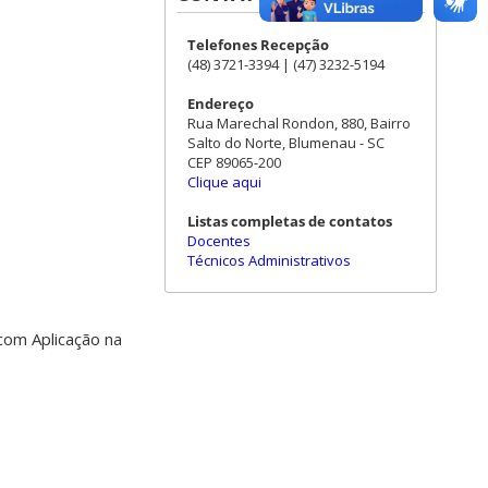
Telefones Recepção
(48) 3721-3394 | (47) 3232-5194
Endereço
Rua Marechal Rondon, 880, Bairro
Salto do Norte, Blumenau - SC
CEP 89065-200
Clique aqui
Listas completas de contatos
Docentes
Técnicos Administrativos
com Aplicação na