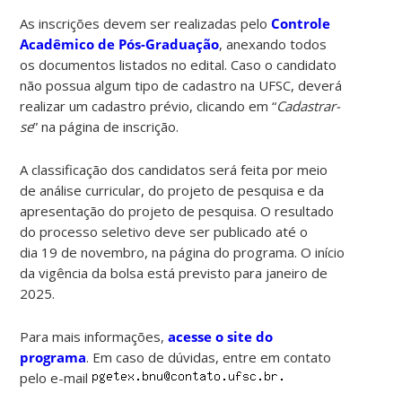
As inscrições devem ser realizadas pelo
Controle
Acadêmico de Pós-Graduação
, anexando todos
os documentos listados no edital. Caso o candidato
não possua algum tipo de cadastro na UFSC, deverá
realizar um cadastro prévio, clicando em “
Cadastrar-
se
” na página de inscrição.
A classificação dos candidatos será feita por meio
de análise curricular, do projeto de pesquisa e da
apresentação do projeto de pesquisa. O resultado
do processo seletivo deve ser publicado até o
dia 19 de novembro, na página do programa. O início
da vigência da bolsa está previsto para janeiro de
2025.
Para mais informações,
acesse o site do
programa
. Em caso de dúvidas, entre em contato
pelo e-mail