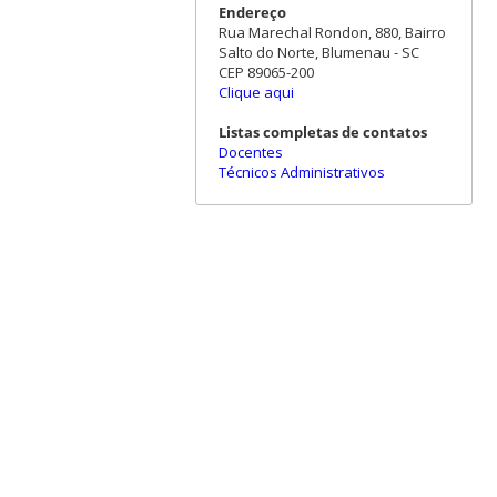
Endereço
Rua Marechal Rondon, 880, Bairro
Salto do Norte, Blumenau - SC
CEP 89065-200
Clique aqui
Listas completas de contatos
Docentes
Técnicos Administrativos