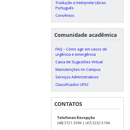
Tradução e Intérprete Libras-
Português
Convênios
Comunidade acadêmica
FAQ – Como agir em casos de
urgência e emergência
Caixa de Sugestões Virtual
Manutenções no Campus
Serviços Administrativos
Classificados UFSC
CONTATOS
Telefones Recepção
(48) 3721-3394 | (47) 3232-5194