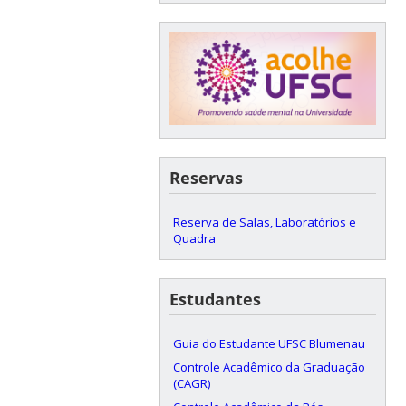
Reservas
Reserva de Salas, Laboratórios e
Quadra
Estudantes
Guia do Estudante UFSC Blumenau
Controle Acadêmico da Graduação
(CAGR)