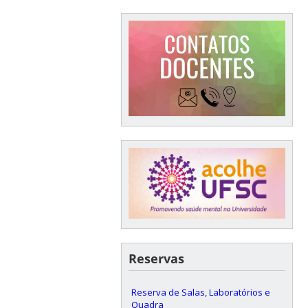
Reservas
Reserva de Salas, Laboratórios e
Quadra