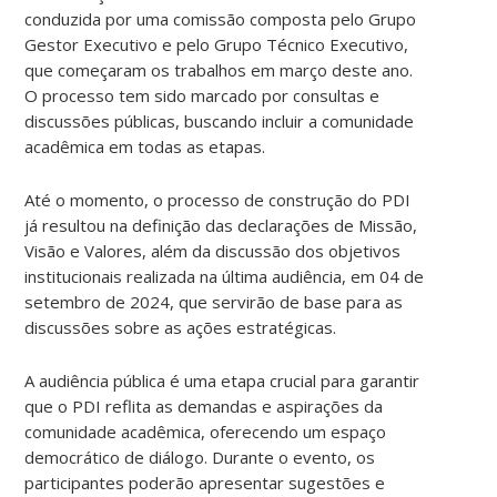
conduzida por uma comissão composta pelo Grupo
Gestor Executivo e pelo Grupo Técnico Executivo,
que começaram os trabalhos em março deste ano.
O processo tem sido marcado por consultas e
discussões públicas, buscando incluir a comunidade
acadêmica em todas as etapas.
Até o momento, o processo de construção do PDI
já resultou na definição das declarações de Missão,
Visão e Valores, além da discussão dos objetivos
institucionais realizada na última audiência, em 04 de
setembro de 2024, que servirão de base para as
discussões sobre as ações estratégicas.
A audiência pública é uma etapa crucial para garantir
que o PDI reflita as demandas e aspirações da
comunidade acadêmica, oferecendo um espaço
democrático de diálogo. Durante o evento, os
participantes poderão apresentar sugestões e