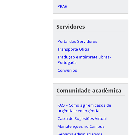
PRAE
Servidores
Portal dos Servidores
Transporte Oficial
Tradução e Intérprete Libras-
Português
Convênios
Comunidade acadêmica
FAQ – Como agir em casos de
urgência e emergência
Caixa de Sugestões Virtual
Manutenções no Campus
Serviços Administrativos