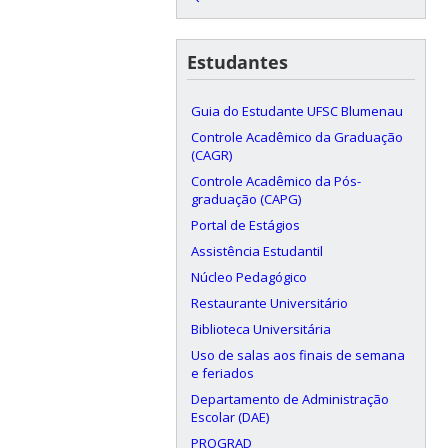
Estudantes
Guia do Estudante UFSC Blumenau
Controle Acadêmico da Graduação
(CAGR)
Controle Acadêmico da Pós-
graduação (CAPG)
Portal de Estágios
Assistência Estudantil
Núcleo Pedagógico
Restaurante Universitário
Biblioteca Universitária
Uso de salas aos finais de semana
e feriados
Departamento de Administração
Escolar (DAE)
PROGRAD