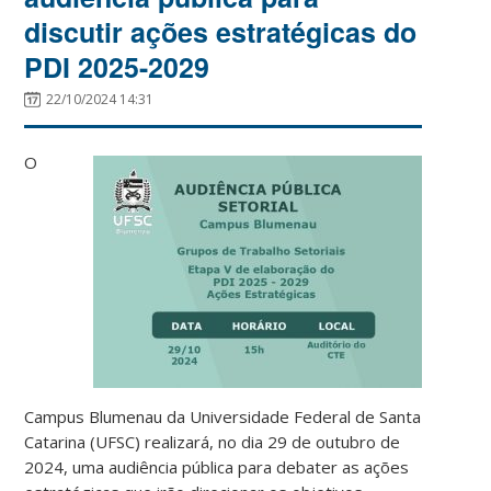
discutir ações estratégicas do
PDI 2025-2029
22/10/2024 14:31
O
Campus Blumenau da Universidade Federal de Santa
Catarina (UFSC) realizará, no dia 29 de outubro de
2024, uma audiência pública para debater as ações