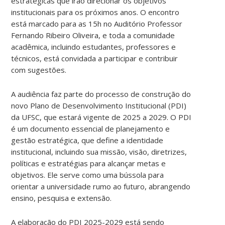
estratégicas que irão direcionar os objetivos
institucionais para os próximos anos. O encontro
está marcado para as 15h no Auditório Professor
Fernando Ribeiro Oliveira, e toda a comunidade
acadêmica, incluindo estudantes, professores e
técnicos, está convidada a participar e contribuir
com sugestões.
A audiência faz parte do processo de construção do
novo Plano de Desenvolvimento Institucional (PDI)
da UFSC, que estará vigente de 2025 a 2029. O PDI
é um documento essencial de planejamento e
gestão estratégica, que define a identidade
institucional, incluindo sua missão, visão, diretrizes,
políticas e estratégias para alcançar metas e
objetivos. Ele serve como uma bússola para
orientar a universidade rumo ao futuro, abrangendo
ensino, pesquisa e extensão.
A elaboração do PDI 2025-2029 está sendo