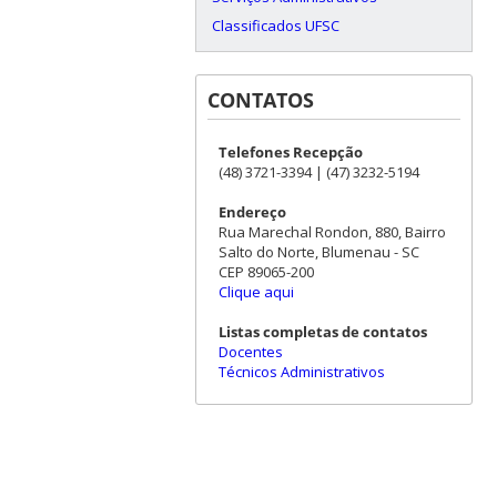
Classificados UFSC
CONTATOS
Telefones Recepção
(48) 3721-3394 | (47) 3232-5194
Endereço
Rua Marechal Rondon, 880, Bairro
Salto do Norte, Blumenau - SC
CEP 89065-200
Clique aqui
Listas completas de contatos
Docentes
Técnicos Administrativos