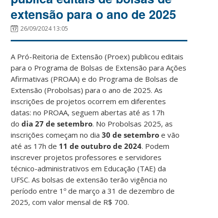
extensão para o ano de 2025
26/09/2024 13:05
A Pró-Reitoria de Extensão (Proex) publicou editais
para o Programa de Bolsas de Extensão para Ações
Afirmativas (PROAA) e do Programa de Bolsas de
Extensão (Probolsas) para o ano de 2025. As
inscrições de projetos ocorrem em diferentes
datas: no PROAA, seguem abertas até as 17h
do
dia 27 de setembro
. No Probolsas 2025, as
inscrições começam no dia
30 de setembro
e vão
até as 17h de
11 de outubro de 2024
. Podem
inscrever projetos professores e servidores
técnico-administrativos em Educação (TAE) da
UFSC. As bolsas de extensão terão vigência no
período entre 1º de março a 31 de dezembro de
2025, com valor mensal de R$ 700.