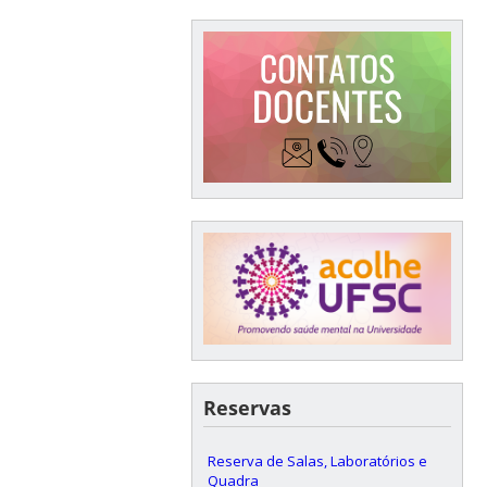
Reservas
Reserva de Salas, Laboratórios e
Quadra