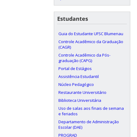
Estudantes
Guia do Estudante UFSC Blumenau
Controle Acadêmico da Graduação
(CAGR)
Controle Acadêmico da Pós-
graduação (CAPG)
Portal de Estágios
Assistência Estudantil
Núcleo Pedagógico
Restaurante Universitário
Biblioteca Universitária
Uso de salas aos finais de semana
e feriados
Departamento de Administração
Escolar (DAE)
PROGRAD