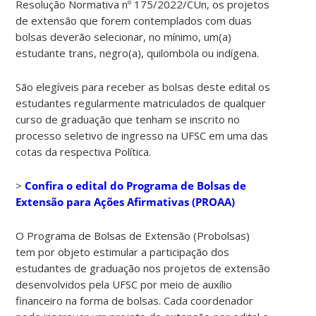
Resolução Normativa nº 175/2022/CUn, os projetos
de extensão que forem contemplados com duas
bolsas deverão selecionar, no mínimo, um(a)
estudante trans, negro(a), quilombola ou indígena.
São elegíveis para receber as bolsas deste edital os
estudantes regularmente matriculados de qualquer
curso de graduação que tenham se inscrito no
processo seletivo de ingresso na UFSC em uma das
cotas da respectiva Política.
>
Confira o edital do Programa de Bolsas de
Extensão para Ações Afirmativas (PROAA)
O Programa de Bolsas de Extensão (Probolsas)
tem por objeto estimular a participação dos
estudantes de graduação nos projetos de extensão
desenvolvidos pela UFSC por meio de auxílio
financeiro na forma de bolsas. Cada coordenador