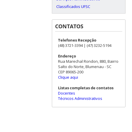
Classificados UFSC
CONTATOS
Telefones Recepção
(48) 3721-3394 | (47) 3232-5194
Endereço
Rua Marechal Rondon, 880, Bairro
Salto do Norte, Blumenau - SC
CEP 89065-200
Clique aqui
Listas completas de contatos
Docentes
Técnicos Administrativos