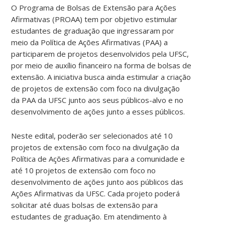
O Programa de Bolsas de Extensão para Ações
Afirmativas (PROAA) tem por objetivo estimular
estudantes de graduação que ingressaram por
meio da Política de Ações Afirmativas (PAA) a
participarem de projetos desenvolvidos pela UFSC,
por meio de auxílio financeiro na forma de bolsas de
extensão. A iniciativa busca ainda estimular a criação
de projetos de extensão com foco na divulgação
da PAA da UFSC junto aos seus públicos-alvo e no
desenvolvimento de ações junto a esses públicos.
Neste edital, poderão ser selecionados até 10
projetos de extensão com foco na divulgação da
Política de Ações Afirmativas para a comunidade e
até 10 projetos de extensão com foco no
desenvolvimento de ações junto aos públicos das
Ações Afirmativas da UFSC. Cada projeto poderá
solicitar até duas bolsas de extensão para
estudantes de graduação. Em atendimento à