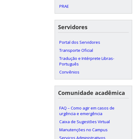
PRAE
Servidores
Portal dos Servidores
Transporte Oficial
Tradução e Intérprete Libras-
Português
Convênios
Comunidade acadêmica
FAQ – Como agir em casos de
urgência e emergência
Caixa de Sugestões Virtual
Manutenções no Campus
Serviços Administrativos