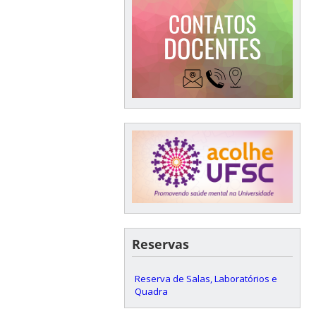
Reservas
Reserva de Salas, Laboratórios e
Quadra