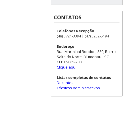
CONTATOS
Telefones Recepção
(48) 3721-3394 | (47) 3232-5194
Endereço
Rua Marechal Rondon, 880, Bairro
Salto do Norte, Blumenau - SC
CEP 89065-200
Clique aqui
Listas completas de contatos
Docentes
Técnicos Administrativos