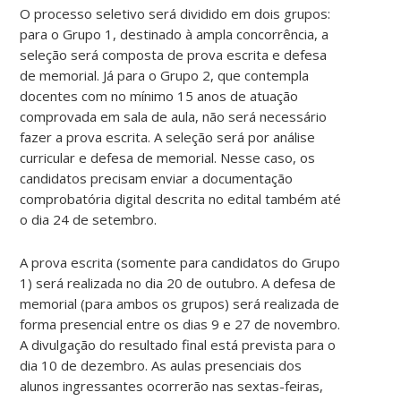
O processo seletivo será dividido em dois grupos:
para o Grupo 1, destinado à ampla concorrência, a
seleção será composta de prova escrita e defesa
de memorial. Já para o Grupo 2, que contempla
docentes com no mínimo 15 anos de atuação
comprovada em sala de aula, não será necessário
fazer a prova escrita. A seleção será por análise
curricular e defesa de memorial. Nesse caso, os
candidatos precisam enviar a documentação
comprobatória digital descrita no edital também até
o dia 24 de setembro.
A prova escrita (somente para candidatos do Grupo
1) será realizada no dia 20 de outubro. A defesa de
memorial (para ambos os grupos) será realizada de
forma presencial entre os dias 9 e 27 de novembro.
A divulgação do resultado final está prevista para o
dia 10 de dezembro. As aulas presenciais dos
alunos ingressantes ocorrerão nas sextas-feiras,