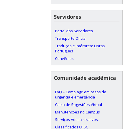
Servidores
Portal dos Servidores
Transporte Oficial
Tradução e Intérprete Libras-
Português
Convênios
Comunidade acadêmica
FAQ – Como agir em casos de
urgência e emergência
Caixa de Sugestões Virtual
Manutenções no Campus
Serviços Administrativos
Classificados UFSC