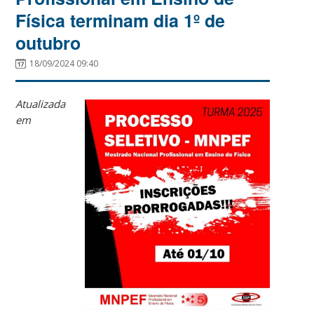
Física terminam dia 1º de
outubro
18/09/2024 09:40
Atualizada
em