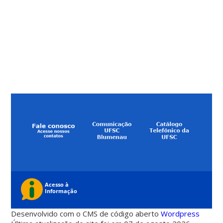
Desenvolvido com o CMS de código aberto
Wordpress