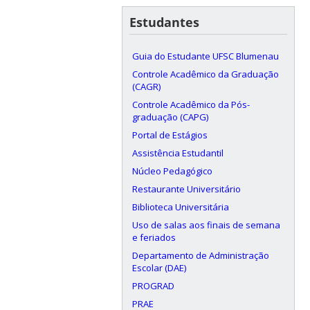
Estudantes
Guia do Estudante UFSC Blumenau
Controle Acadêmico da Graduação
(CAGR)
Controle Acadêmico da Pós-
graduação (CAPG)
Portal de Estágios
Assistência Estudantil
Núcleo Pedagógico
Restaurante Universitário
Biblioteca Universitária
Uso de salas aos finais de semana
e feriados
Departamento de Administração
Escolar (DAE)
PROGRAD
PRAE