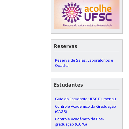
Reservas
Reserva de Salas, Laboratórios e
Quadra
Estudantes
Guia do Estudante UFSC Blumenau
Controle Acadêmico da Graduação
(CAGR)
Controle Acadêmico da Pós-
graduação (CAPG)