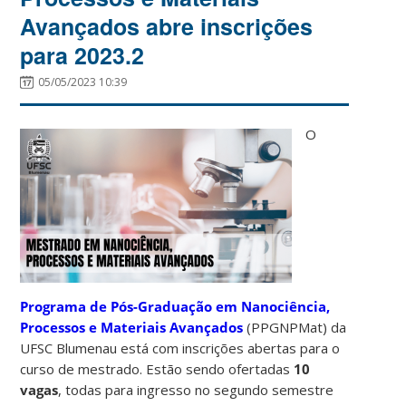
Avançados abre inscrições
para 2023.2
05/05/2023 10:39
O
Programa de Pós-Graduação em Nanociência,
Processos e Materiais Avançados
(PPGNPMat) da
UFSC Blumenau está com inscrições abertas para o
curso de mestrado. Estão sendo ofertadas
10
vagas
, todas para ingresso no segundo semestre