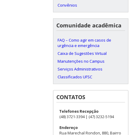
Convênios
Comunidade acadêmica
FAQ – Como agir em casos de
urgência e emergência
Caixa de Sugestões Virtual
Manutenções no Campus
Serviços Administrativos
Classificados UFSC
CONTATOS
Telefones Recepção
(48) 3721-3394 | (47) 3232-5194
Endereço
Rua Marechal Rondon, 880, Bairro