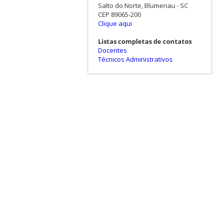
Salto do Norte, Blumenau - SC
CEP 89065-200
Clique aqui
Listas completas de contatos
Docentes
Técnicos Administrativos