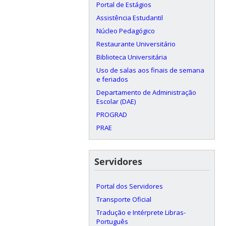
Portal de Estágios
Assistência Estudantil
Núcleo Pedagógico
Restaurante Universitário
Biblioteca Universitária
Uso de salas aos finais de semana
e feriados
Departamento de Administração
Escolar (DAE)
PROGRAD
PRAE
Servidores
Portal dos Servidores
Transporte Oficial
Tradução e Intérprete Libras-
Português