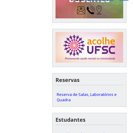
Reservas
Reserva de Salas, Laboratórios e
Quadra
Estudantes