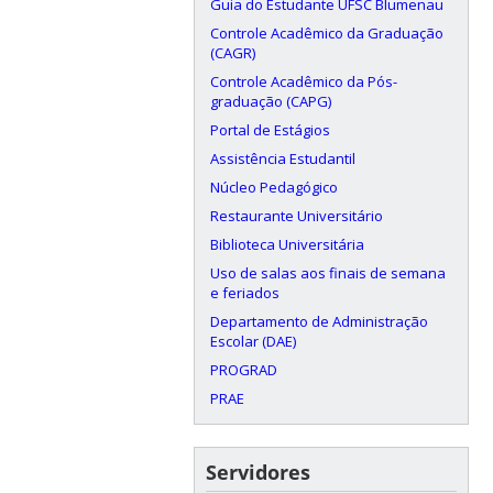
Guia do Estudante UFSC Blumenau
Controle Acadêmico da Graduação
(CAGR)
Controle Acadêmico da Pós-
graduação (CAPG)
Portal de Estágios
Assistência Estudantil
Núcleo Pedagógico
Restaurante Universitário
Biblioteca Universitária
Uso de salas aos finais de semana
e feriados
Departamento de Administração
Escolar (DAE)
PROGRAD
PRAE
Servidores