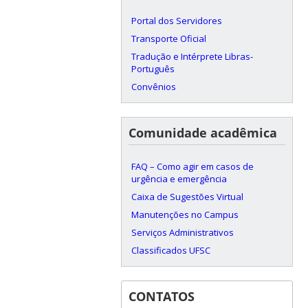
Portal dos Servidores
Transporte Oficial
Tradução e Intérprete Libras-
Português
Convênios
Comunidade acadêmica
FAQ – Como agir em casos de
urgência e emergência
Caixa de Sugestões Virtual
Manutenções no Campus
Serviços Administrativos
Classificados UFSC
CONTATOS