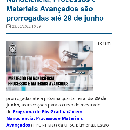
Materiais Avançados são
prorrogadas até 29 de junho
23/06/2022 10:39
Foram
prorrogadas até a próxima quarta-feira, dia
29 de
junho
, as inscrições para o curso de mestrado
do
Programa de Pós-Graduação em
Nanociência, Processos e Materiais
Avançados
(PPGNPMat) da UFSC Blumenau. Estão