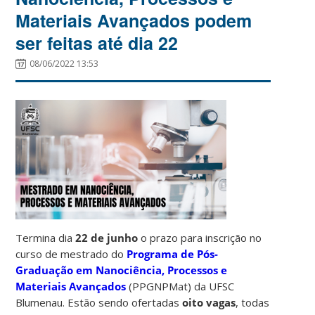
Materiais Avançados podem
ser feitas até dia 22
08/06/2022 13:53
Termina dia
22 de junho
o prazo para inscrição no
curso de mestrado do
Programa de Pós-
Graduação em Nanociência, Processos e
Materiais Avançados
(PPGNPMat) da UFSC
Blumenau. Estão sendo ofertadas
oito vagas
, todas