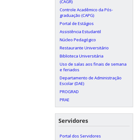
(CAGR)
Controle Acadêmico da Pós-
graduação (CAPG)
Portal de Estágios
Assistência Estudantil
Núcleo Pedagógico
Restaurante Universitário
Biblioteca Universitária
Uso de salas aos finais de semana
e feriados
Departamento de Administração
Escolar (DAE)
PROGRAD
PRAE
Servidores
Portal dos Servidores