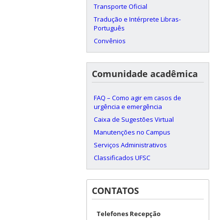
Transporte Oficial
Tradução e Intérprete Libras-
Português
Convênios
Comunidade acadêmica
FAQ – Como agir em casos de
urgência e emergência
Caixa de Sugestões Virtual
Manutenções no Campus
Serviços Administrativos
Classificados UFSC
CONTATOS
Telefones Recepção