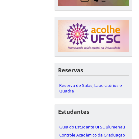
Reservas
Reserva de Salas, Laboratórios e
Quadra
Estudantes
Guia do Estudante UFSC Blumenau
Controle Acadêmico da Graduação