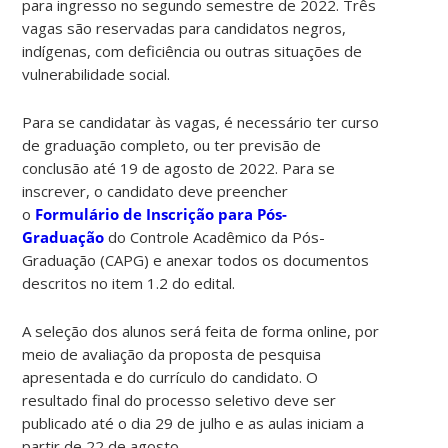
para ingresso no segundo semestre de 2022. Três
vagas são reservadas para candidatos negros,
indígenas, com deficiência ou outras situações de
vulnerabilidade social.
Para se candidatar às vagas, é necessário ter curso
de graduação completo, ou ter previsão de
conclusão até 19 de agosto de 2022. Para se
inscrever, o candidato deve preencher
o
Formulário de Inscrição para Pós-
Graduação
do Controle Acadêmico da Pós-
Graduação (CAPG) e anexar todos os documentos
descritos no item 1.2 do edital.
A seleção dos alunos será feita de forma online, por
meio de avaliação da proposta de pesquisa
apresentada e do currículo do candidato. O
resultado final do processo seletivo deve ser
publicado até o dia 29 de julho e as aulas iniciam a
partir de 22 de agosto.