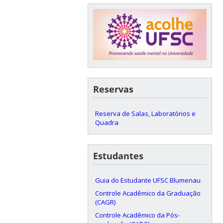
Reservas
Reserva de Salas, Laboratórios e
Quadra
Estudantes
Guia do Estudante UFSC Blumenau
Controle Acadêmico da Graduação
(CAGR)
Controle Acadêmico da Pós-