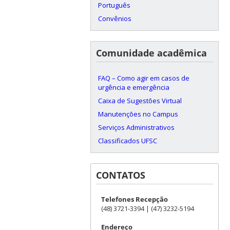
Português
Convênios
Comunidade acadêmica
FAQ – Como agir em casos de
urgência e emergência
Caixa de Sugestões Virtual
Manutenções no Campus
Serviços Administrativos
Classificados UFSC
CONTATOS
Telefones Recepção
(48) 3721-3394 | (47) 3232-5194
Endereço