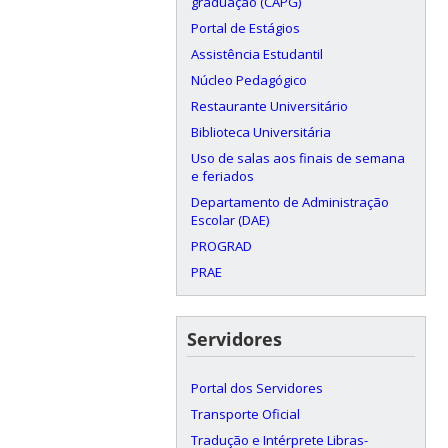
graduação (CAPG)
Portal de Estágios
Assistência Estudantil
Núcleo Pedagógico
Restaurante Universitário
Biblioteca Universitária
Uso de salas aos finais de semana
e feriados
Departamento de Administração
Escolar (DAE)
PROGRAD
PRAE
Servidores
Portal dos Servidores
Transporte Oficial
Tradução e Intérprete Libras-