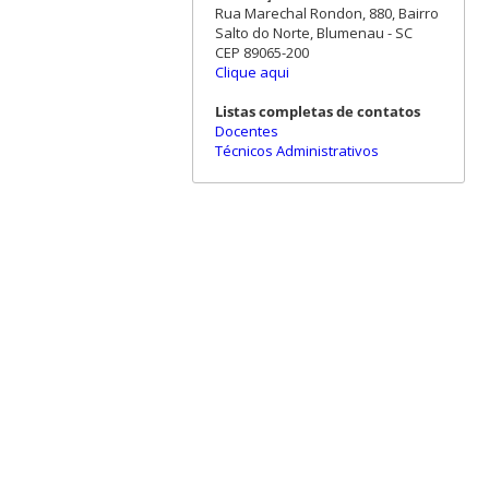
Rua Marechal Rondon, 880, Bairro
Salto do Norte, Blumenau - SC
CEP 89065-200
Clique aqui
Listas completas de contatos
Docentes
Técnicos Administrativos