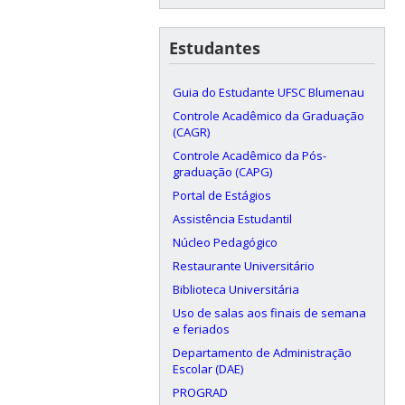
Estudantes
Guia do Estudante UFSC Blumenau
Controle Acadêmico da Graduação
(CAGR)
Controle Acadêmico da Pós-
graduação (CAPG)
Portal de Estágios
Assistência Estudantil
Núcleo Pedagógico
Restaurante Universitário
Biblioteca Universitária
Uso de salas aos finais de semana
e feriados
Departamento de Administração
Escolar (DAE)
PROGRAD