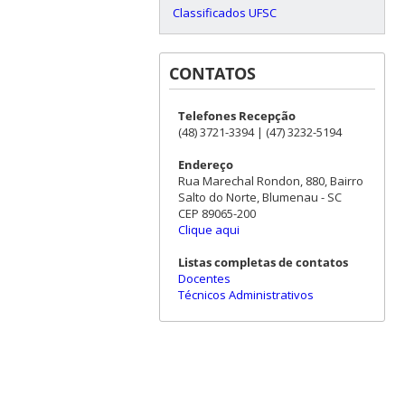
Classificados UFSC
CONTATOS
Telefones Recepção
(48) 3721-3394 | (47) 3232-5194
Endereço
Rua Marechal Rondon, 880, Bairro
Salto do Norte, Blumenau - SC
CEP 89065-200
Clique aqui
Listas completas de contatos
Docentes
Técnicos Administrativos