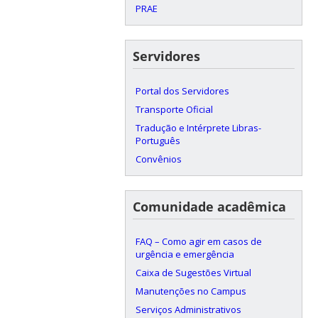
PRAE
Servidores
Portal dos Servidores
Transporte Oficial
Tradução e Intérprete Libras-
Português
Convênios
Comunidade acadêmica
FAQ – Como agir em casos de
urgência e emergência
Caixa de Sugestões Virtual
Manutenções no Campus
Serviços Administrativos