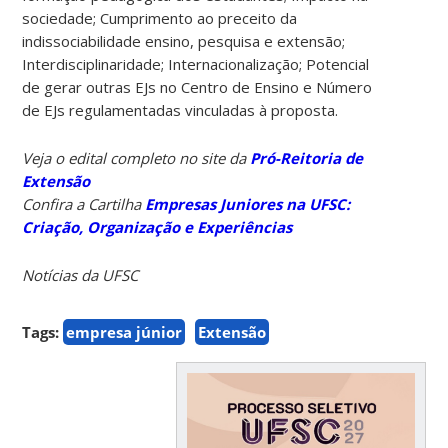
sociedade; Cumprimento ao preceito da
indissociabilidade ensino, pesquisa e extensão;
Interdisciplinaridade; Internacionalização; Potencial
de gerar outras EJs no Centro de Ensino e Número
de EJs regulamentadas vinculadas à proposta.
Veja o edital completo no site da
Pró-Reitoria de
Extensão
Confira a Cartilha
Empresas Juniores na UFSC:
Criação, Organização e Experiências
Notícias da UFSC
Tags:
empresa júnior
Extensão