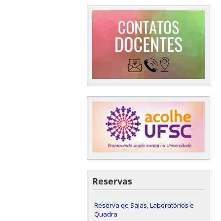
Reservas
Reserva de Salas, Laboratórios e
Quadra