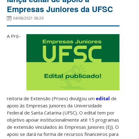
Empresas Juniores da UFSC
04/08/2021 08:29
A Pró-
reitoria de Extensão (Proex) divulgou um
edital
de
apoio às Empresas Juniores da Universidade
Federal de Santa Catarina (UFSC). O edital tem por
objetivo apoiar institucionalmente até 15 programas
de extensão vinculados às Empresas Juniores (EJ). O
apoio se dará na forma de recursos financeiros para