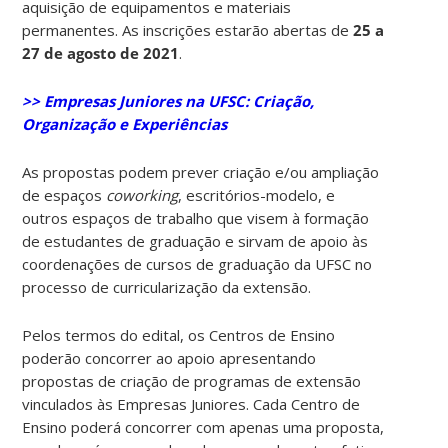
aquisição de equipamentos e materiais
permanentes. As inscrições estarão abertas de
25 a
27 de agosto de 2021
.
>> Empresas Juniores na UFSC: Criação,
Organização e Experiências
As propostas podem prever criação e/ou ampliação
de espaços
coworking
, escritórios-modelo, e
outros espaços de trabalho que visem à formação
de estudantes de graduação e sirvam de apoio às
coordenações de cursos de graduação da UFSC no
processo de curricularização da extensão.
Pelos termos do edital, os Centros de Ensino
poderão concorrer ao apoio apresentando
propostas de criação de programas de extensão
vinculados às Empresas Juniores. Cada Centro de
Ensino poderá concorrer com apenas uma proposta,