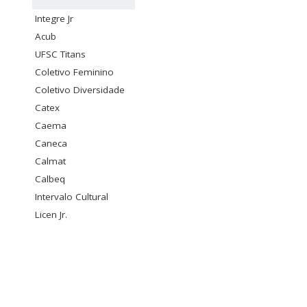
Integre Jr
Acub
UFSC Titans
Coletivo Feminino
Coletivo Diversidade
Catex
Caema
Caneca
Calmat
Calbeq
Intervalo Cultural
Licen Jr.