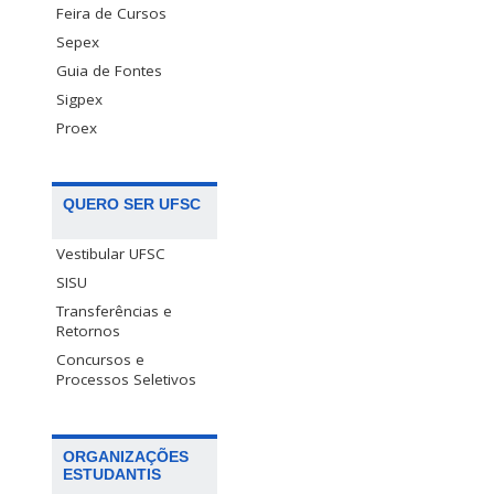
Feira de Cursos
Sepex
Guia de Fontes
Sigpex
Proex
QUERO SER UFSC
Vestibular UFSC
SISU
Transferências e
Retornos
Concursos e
Processos Seletivos
ORGANIZAÇÕES
ESTUDANTIS