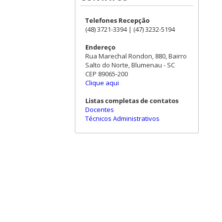
Telefones Recepção
(48) 3721-3394 | (47) 3232-5194
Endereço
Rua Marechal Rondon, 880, Bairro
Salto do Norte, Blumenau - SC
CEP 89065-200
Clique aqui
Listas completas de contatos
Docentes
Técnicos Administrativos