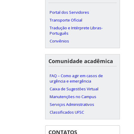
Portal dos Servidores
Transporte Oficial
Tradução e Intérprete Libras-
Português
Convênios
Comunidade acadêmica
FAQ – Como agir em casos de
urgência e emergência
Caixa de Sugestões Virtual
Manutenções no Campus
Serviços Administrativos
Classificados UFSC
CONTATOS