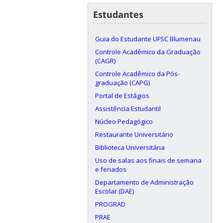
Estudantes
Guia do Estudante UFSC Blumenau
Controle Acadêmico da Graduação
(CAGR)
Controle Acadêmico da Pós-
graduação (CAPG)
Portal de Estágios
Assistência Estudantil
Núcleo Pedagógico
Restaurante Universitário
Biblioteca Universitária
Uso de salas aos finais de semana
e feriados
Departamento de Administração
Escolar (DAE)
PROGRAD
PRAE