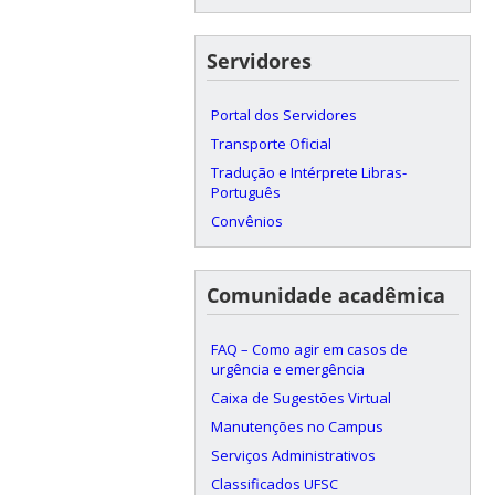
Servidores
Portal dos Servidores
Transporte Oficial
Tradução e Intérprete Libras-
Português
Convênios
Comunidade acadêmica
FAQ – Como agir em casos de
urgência e emergência
Caixa de Sugestões Virtual
Manutenções no Campus
Serviços Administrativos
Classificados UFSC