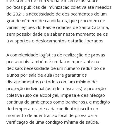
inexistência de uma vacina e incertezas sobre
políticas públicas de imunização coletiva até meados
de 2021; a necessidade de deslocamentos de um
grande número de candidatos, que procedem de
várias regiões do País e cidades de Santa Catarina,
sem possibilidade de saber neste momento se os
transportes e deslocamentos estarão liberados.
A complexidade logística de realização de provas
presenciais também é um fator importante na
decisão: necessidade de um número reduzido de
alunos por sala de aula (para garantir os
distanciamentos) e todos com um mínimo de
proteção individual (uso de máscaras) e proteção
coletiva (uso de álcool gel, limpeza e desinfecção
contínua de ambientes como banheiros), e medição
de temperatura de cada candidato inscrito no
momento de adentrar ao local de prova para
verificação de uma condição mínima de saúde.