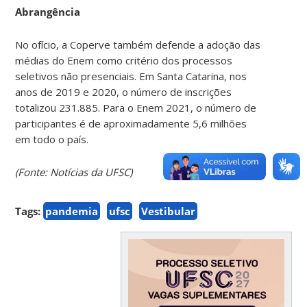
Abrangência
No ofício, a Coperve também defende a adoção das
médias do Enem como critério dos processos
seletivos não presenciais. Em Santa Catarina, nos
anos de 2019 e 2020, o número de inscrições
totalizou 231.885. Para o Enem 2021, o número de
participantes é de aproximadamente 5,6 milhões
em todo o país.
(Fonte: Notícias da UFSC)
Tags:
pandemia
ufsc
Vestibular