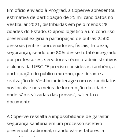
Em ofício enviado à Prograd, a Coperve apresentou
estimativa de participação de 25 mil candidatos no
Vestibular 2021, distribuídas em pelo menos 28
cidades do Estado. O apoio logístico a um concurso
presencial exigiria a participação de outras 2.500
pessoas (entre coordenadores, fiscais, limpeza,
segurança), sendo que 80% desse total é integrado
por professores, servidores técnico-administrativos
e alunos da UFSC. “É preciso considerar, também, a
participação do público externo, que durante a
realização do Vestibular interage com os candidatos
nos locais e nos meios de locomoção da cidade
onde são realizadas das provas”, salienta o
documento.
A Coperve ressalta a impossibilidade de garantir
segurança sanitária em um processo seletivo
presencial tradicional, citando vários fatores: a