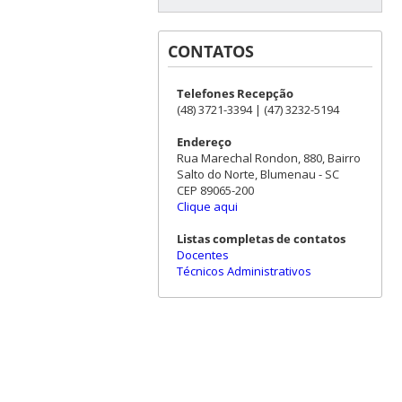
CONTATOS
Telefones Recepção
(48) 3721-3394 | (47) 3232-5194
Endereço
Rua Marechal Rondon, 880, Bairro
Salto do Norte, Blumenau - SC
CEP 89065-200
Clique aqui
Listas completas de contatos
Docentes
Técnicos Administrativos