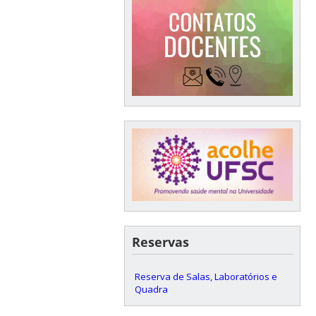
Reservas
Reserva de Salas, Laboratórios e
Quadra