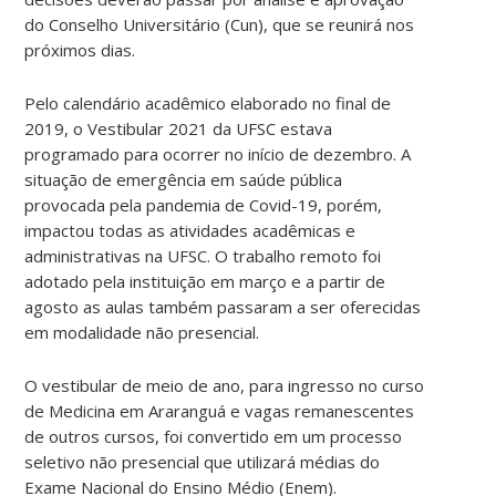
do Conselho Universitário (Cun), que se reunirá nos
próximos dias.
Pelo calendário acadêmico elaborado no final de
2019, o Vestibular 2021 da UFSC estava
programado para ocorrer no início de dezembro. A
situação de emergência em saúde pública
provocada pela pandemia de Covid-19, porém,
impactou todas as atividades acadêmicas e
administrativas na UFSC. O trabalho remoto foi
adotado pela instituição em março e a partir de
agosto as aulas também passaram a ser oferecidas
em modalidade não presencial.
O vestibular de meio de ano, para ingresso no curso
de Medicina em Araranguá e vagas remanescentes
de outros cursos, foi convertido em um processo
seletivo não presencial que utilizará médias do
Exame Nacional do Ensino Médio (Enem).