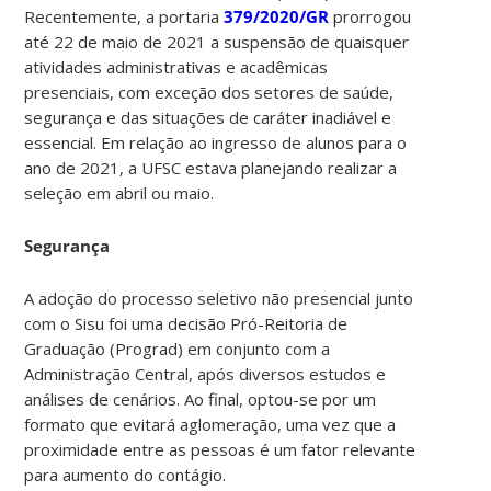
Recentemente, a portaria
379/2020/GR
prorrogou
até 22 de maio de 2021 a suspensão de quaisquer
atividades administrativas e acadêmicas
presenciais, com exceção dos setores de saúde,
segurança e das situações de caráter inadiável e
essencial. Em relação ao ingresso de alunos para o
ano de 2021, a UFSC estava planejando realizar a
seleção em abril ou maio.
Segurança
A adoção do processo seletivo não presencial junto
com o Sisu foi uma decisão Pró-Reitoria de
Graduação (Prograd) em conjunto com a
Administração Central, após diversos estudos e
análises de cenários. Ao final, optou-se por um
formato que evitará aglomeração, uma vez que a
proximidade entre as pessoas é um fator relevante
para aumento do contágio.