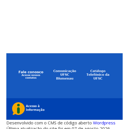
Desenvolvido com o CMS de código aberto
Wordpress
Última atualização do site foi em 07 de agosto 2026 -