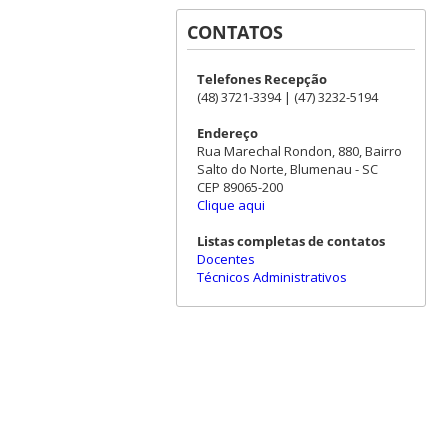
CONTATOS
Telefones Recepção
(48) 3721-3394 | (47) 3232-5194
Endereço
Rua Marechal Rondon, 880, Bairro
Salto do Norte, Blumenau - SC
CEP 89065-200
Clique aqui
Listas completas de contatos
Docentes
Técnicos Administrativos