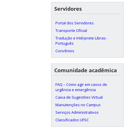
Servidores
Portal dos Servidores
Transporte Oficial
Tradução e Intérprete Libras-
Português
Convênios
Comunidade acadêmica
FAQ – Como agir em casos de
urgência e emergência
Caixa de Sugestões Virtual
Manutenções no Campus
Serviços Administrativos
Classificados UFSC