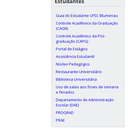
Estudantes
Guia do Estudante UFSC Blumenau
Controle Acadêmico da Graduação
(CAGR)
Controle Acadêmico da Pós-
graduação (CAPG)
Portal de Estágios
Assistência Estudantil
Núcleo Pedagógico
Restaurante Universitário
Biblioteca Universitária
Uso de salas aos finais de semana
e feriados
Departamento de Administração
Escolar (DAE)
PROGRAD
PRAE