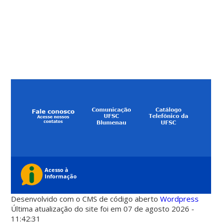
Desenvolvido com o CMS de código aberto
Wordpress
Última atualização do site foi em 07 de agosto 2026 -
11:42:31