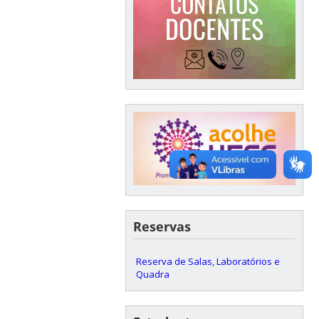
Reservas
Reserva de Salas, Laboratórios e
Quadra