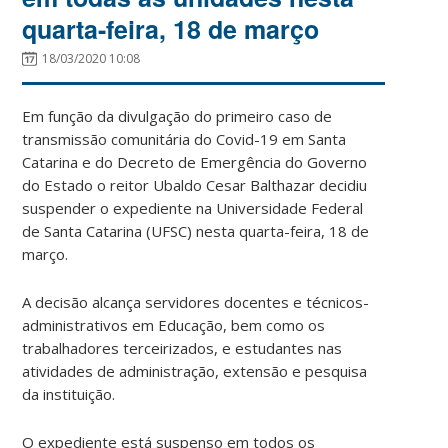
quarta-feira, 18 de março
18/03/2020 10:08
Em função da divulgação do primeiro caso de
transmissão comunitária do Covid-19 em Santa
Catarina e do Decreto de Emergência do Governo
do Estado o reitor Ubaldo Cesar Balthazar decidiu
suspender o expediente na Universidade Federal
de Santa Catarina (UFSC) nesta quarta-feira, 18 de
março.
A decisão alcança servidores docentes e técnicos-
administrativos em Educação, bem como os
trabalhadores terceirizados, e estudantes nas
atividades de administração, extensão e pesquisa
da instituição.
O expediente está suspenso em todos os