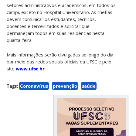
setores administrativos e acadêmicos, em todos os
campi, exceto no Hospital Universitário. As chefias
devem comunicar os estudantes, técnicos,
docentes e terceirizados e solicitar que
permaneçam todos em suas residências nesta
quarta-feira.
Mais informações serão divulgadas ao longo do dia
por meio das redes sociais oficiais da UFSC e pelo
site
www.ufsc.br
.
Tags:
Coronavírus
prevenção
saúde