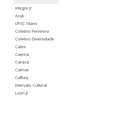
Integre Jr
Acub
UFSC Titans
Coletivo Feminino
Coletivo Diversidade
Catex
Caema
Caneca
Calmat
Calbeq
Intervalo Cultural
Licen Jr.