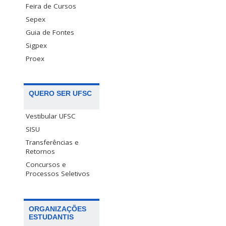
Feira de Cursos
Sepex
Guia de Fontes
Sigpex
Proex
QUERO SER UFSC
Vestibular UFSC
SISU
Transferências e
Retornos
Concursos e
Processos Seletivos
ORGANIZAÇÕES
ESTUDANTIS