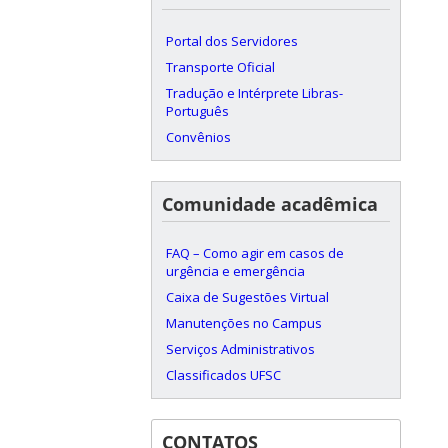
Portal dos Servidores
Transporte Oficial
Tradução e Intérprete Libras-
Português
Convênios
Comunidade acadêmica
FAQ – Como agir em casos de
urgência e emergência
Caixa de Sugestões Virtual
Manutenções no Campus
Serviços Administrativos
Classificados UFSC
CONTATOS