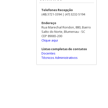
Telefones Recepção
(48) 3721-3394 | (47) 3232-5194
Endereço
Rua Marechal Rondon, 880, Bairro
Salto do Norte, Blumenau - SC
CEP 89065-200
Clique aqui
Listas completas de contatos
Docentes
Técnicos Administrativos