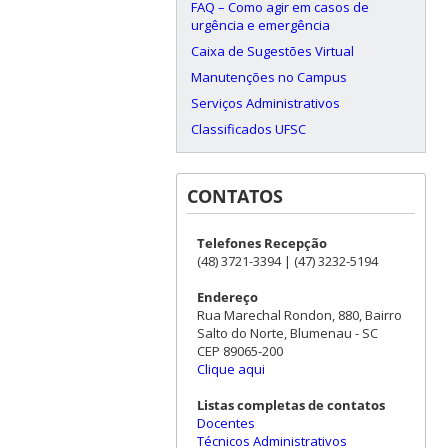
FAQ – Como agir em casos de
urgência e emergência
Caixa de Sugestões Virtual
Manutenções no Campus
Serviços Administrativos
Classificados UFSC
CONTATOS
Telefones Recepção
(48) 3721-3394 | (47) 3232-5194
Endereço
Rua Marechal Rondon, 880, Bairro
Salto do Norte, Blumenau - SC
CEP 89065-200
Clique aqui
Listas completas de contatos
Docentes
Técnicos Administrativos