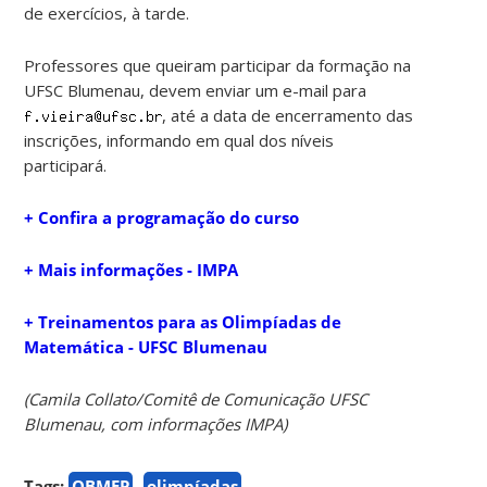
de exercícios, à tarde.
Professores que queiram participar da formação na
UFSC Blumenau, devem enviar um e-mail para
, até a data de encerramento das
inscrições, informando em qual dos níveis
participará.
+ Confira a programação do curso
+ Mais informações - IMPA
+ Treinamentos para as Olimpíadas de
Matemática - UFSC Blumenau
(Camila Collato/Comitê de Comunicação UFSC
Blumenau, com informações IMPA)
Tags:
OBMEP
olimpíadas