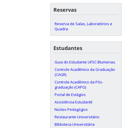
Reservas
Reserva de Salas, Laboratórios e
Quadra
Estudantes
Guia do Estudante UFSC Blumenau
Controle Acadêmico da Graduação
(CAGR)
Controle Acadêmico da Pós-
graduação (CAPG)
Portal de Estágios
Assistência Estudantil
Núcleo Pedagógico
Restaurante Universitário
Biblioteca Universitária