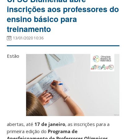
inscrições aos professores do
ensino básico para
treinamento
13/01/2020 10:36
Estão
abertas, até
17 de janeiro
, as inscrições para a
primeira edição do
Programa de
Aperfeiçoamento de Professores Olímpicos