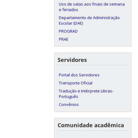
Uso de salas aos finais de semana
e feriados
Departamento de Administração
Escolar (DAE)
PROGRAD
PRAE
Servidores
Portal dos Servidores
Transporte Oficial
Tradução e Intérprete Libras-
Português
Convênios
Comunidade acadêmica