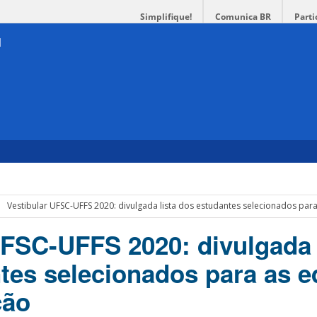
Simplifique!
Comunica BR
Parti
Vestibular UFSC-UFFS 2020: divulgada lista dos estudantes selecionados para
UFSC-UFFS 2020: divulgada 
tes selecionados para as e
ção