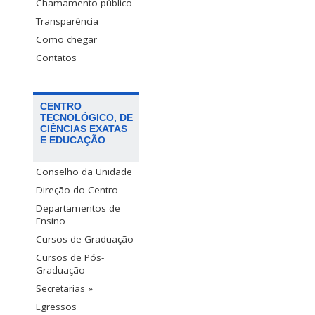
Chamamento público
Transparência
Como chegar
Contatos
CENTRO
TECNOLÓGICO, DE
CIÊNCIAS EXATAS
E EDUCAÇÃO
Conselho da Unidade
Direção do Centro
Departamentos de
Ensino
Cursos de Graduação
Cursos de Pós-
Graduação
Secretarias »
Egressos