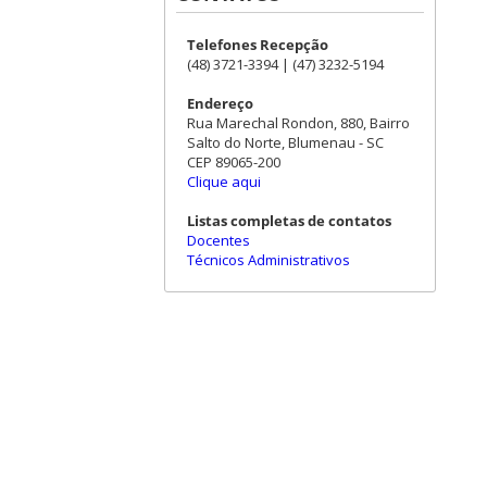
Telefones Recepção
(48) 3721-3394 | (47) 3232-5194
Endereço
Rua Marechal Rondon, 880, Bairro
Salto do Norte, Blumenau - SC
CEP 89065-200
Clique aqui
Listas completas de contatos
Docentes
Técnicos Administrativos