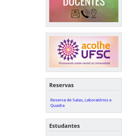
Reservas
Reserva de Salas, Laboratórios e
Quadra
Estudantes