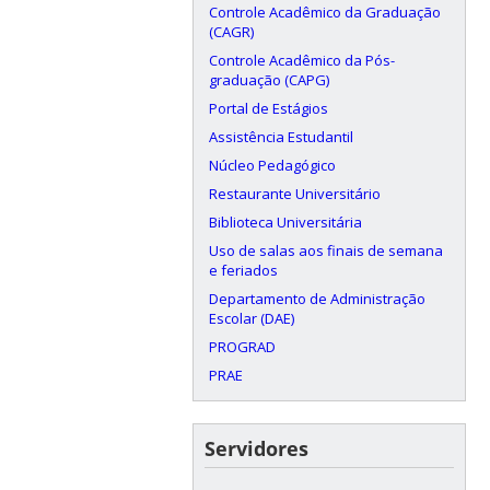
Controle Acadêmico da Graduação
(CAGR)
Controle Acadêmico da Pós-
graduação (CAPG)
Portal de Estágios
Assistência Estudantil
Núcleo Pedagógico
Restaurante Universitário
Biblioteca Universitária
Uso de salas aos finais de semana
e feriados
Departamento de Administração
Escolar (DAE)
PROGRAD
PRAE
Servidores