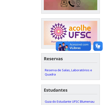
Reservas
Reserva de Salas, Laboratórios e
Quadra
Estudantes
Guia do Estudante UFSC Blumenau