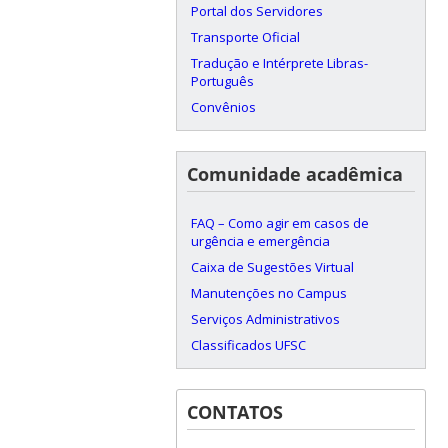
Portal dos Servidores
Transporte Oficial
Tradução e Intérprete Libras-
Português
Convênios
Comunidade acadêmica
FAQ – Como agir em casos de
urgência e emergência
Caixa de Sugestões Virtual
Manutenções no Campus
Serviços Administrativos
Classificados UFSC
CONTATOS