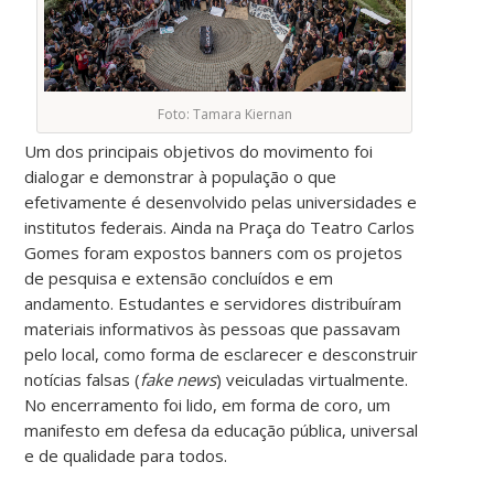
Foto: Tamara Kiernan
Um dos principais objetivos do movimento foi
dialogar e demonstrar à população o que
efetivamente é desenvolvido pelas universidades e
institutos federais. Ainda na Praça do Teatro Carlos
Gomes foram expostos banners com os projetos
de pesquisa e extensão concluídos e em
andamento. Estudantes e servidores distribuíram
materiais informativos às pessoas que passavam
pelo local, como forma de esclarecer e desconstruir
notícias falsas (
fake news
) veiculadas virtualmente.
No encerramento foi lido, em forma de coro, um
manifesto em defesa da educação pública, universal
e de qualidade para todos.