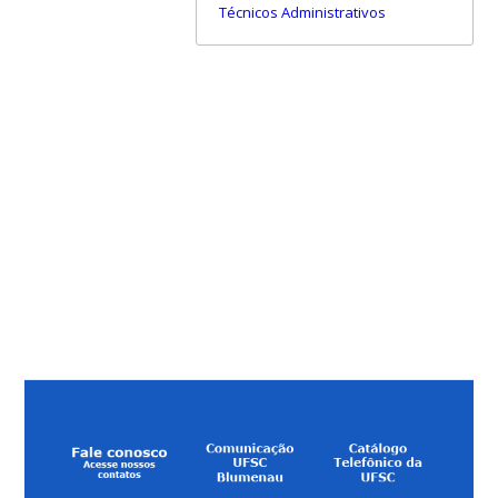
Técnicos Administrativos