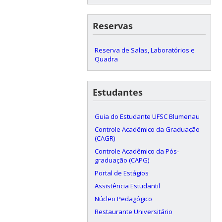
Reservas
Reserva de Salas, Laboratórios e
Quadra
Estudantes
Guia do Estudante UFSC Blumenau
Controle Acadêmico da Graduação
(CAGR)
Controle Acadêmico da Pós-
graduação (CAPG)
Portal de Estágios
Assistência Estudantil
Núcleo Pedagógico
Restaurante Universitário