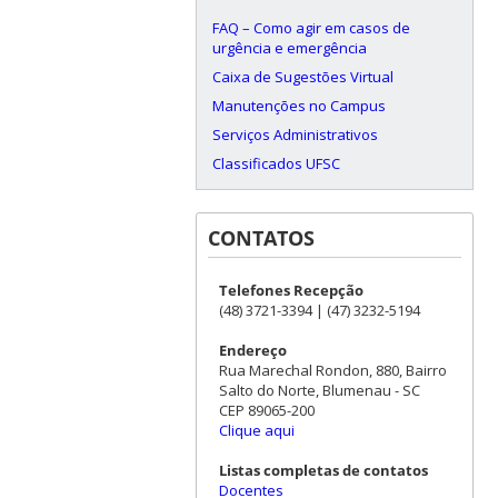
FAQ – Como agir em casos de
urgência e emergência
Caixa de Sugestões Virtual
Manutenções no Campus
Serviços Administrativos
Classificados UFSC
CONTATOS
Telefones Recepção
(48) 3721-3394 | (47) 3232-5194
Endereço
Rua Marechal Rondon, 880, Bairro
Salto do Norte, Blumenau - SC
CEP 89065-200
Clique aqui
Listas completas de contatos
Docentes