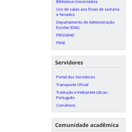
Biblioteca Universitária
Uso de salas aos finais de semana
e feriados
Departamento de Administração
Escolar (DAE)
PROGRAD
PRAE
Servidores
Portal dos Servidores
Transporte Oficial
Tradução e Intérprete Libras-
Português
Convênios
Comunidade acadêmica