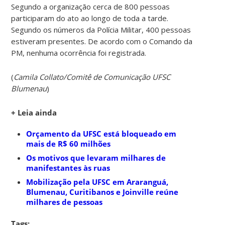
Segundo a organização cerca de 800 pessoas
participaram do ato ao longo de toda a tarde.
Segundo os números da Polícia Militar, 400 pessoas
estiveram presentes. De acordo com o Comando da
PM, nenhuma ocorrência foi registrada.
(
Camila Collato/Comitê de Comunicação UFSC
Blumenau
)
+ Leia ainda
Orçamento da UFSC está bloqueado em
mais de R$ 60 milhões
Os motivos que levaram milhares de
manifestantes às ruas
Mobilização pela UFSC em Araranguá,
Blumenau, Curitibanos e Joinville reúne
milhares de pessoas
Tags: