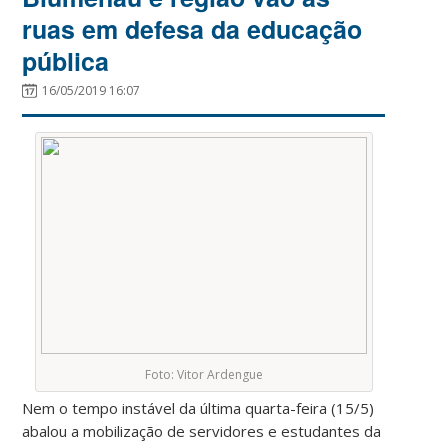
ruas em defesa da educação
pública
16/05/2019 16:07
Foto: Vitor Ardengue
Nem o tempo instável da última quarta-feira (15/5)
abalou a mobilização de servidores e estudantes da