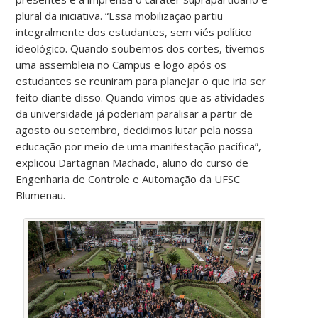
plural da iniciativa. “Essa mobilização partiu
integralmente dos estudantes, sem viés político
ideológico. Quando soubemos dos cortes, tivemos
uma assembleia no Campus e logo após os
estudantes se reuniram para planejar o que iria ser
feito diante disso. Quando vimos que as atividades
da universidade já poderiam paralisar a partir de
agosto ou setembro, decidimos lutar pela nossa
educação por meio de uma manifestação pacífica”,
explicou Dartagnan Machado, aluno do curso de
Engenharia de Controle e Automação da UFSC
Blumenau.