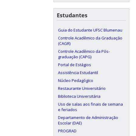
Estudantes
Guia do Estudante UFSC Blumenau
Controle Acadêmico da Graduação
(CAGR)
Controle Acadêmico da Pós-
graduação (CAPG)
Portal de Estágios
Assistência Estudantil
Núcleo Pedagógico
Restaurante Universitário
Biblioteca Universitária
Uso de salas aos finais de semana
e feriados
Departamento de Administração
Escolar (DAE)
PROGRAD