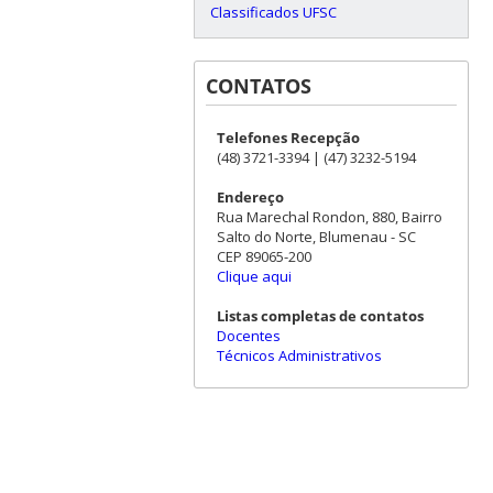
Classificados UFSC
CONTATOS
Telefones Recepção
(48) 3721-3394 | (47) 3232-5194
Endereço
Rua Marechal Rondon, 880, Bairro
Salto do Norte, Blumenau - SC
CEP 89065-200
Clique aqui
Listas completas de contatos
Docentes
Técnicos Administrativos