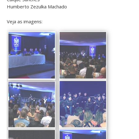
Humberto Zezulka Machado
Veja as imagens: