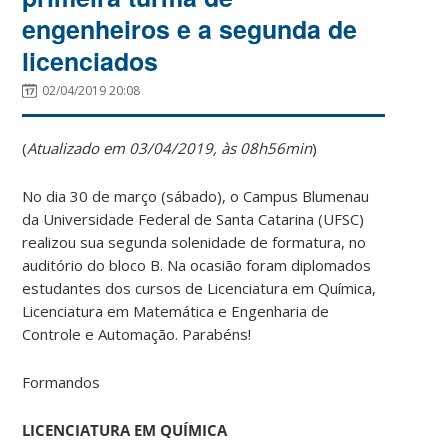
engenheiros e a segunda de
licenciados
02/04/2019 20:08
(
Atualizado em 03/04/2019, às 08h56min
)
No dia 30 de março (sábado), o Campus Blumenau
da Universidade Federal de Santa Catarina (UFSC)
realizou sua segunda solenidade de formatura, no
auditório do bloco B. Na ocasião foram diplomados
estudantes dos cursos de Licenciatura em Química,
Licenciatura em Matemática e Engenharia de
Controle e Automação. Parabéns!
Formandos
LICENCIATURA EM QUÍMICA