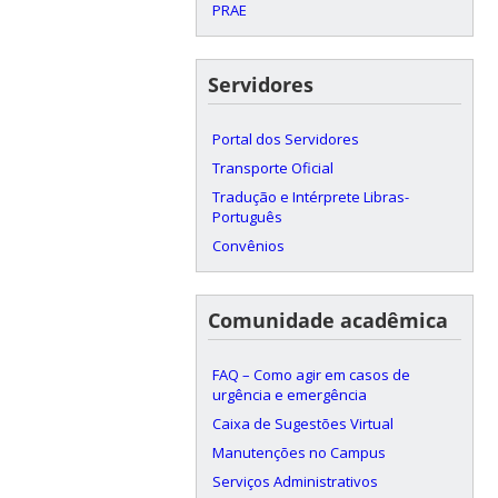
PRAE
Servidores
Portal dos Servidores
Transporte Oficial
Tradução e Intérprete Libras-
Português
Convênios
Comunidade acadêmica
FAQ – Como agir em casos de
urgência e emergência
Caixa de Sugestões Virtual
Manutenções no Campus
Serviços Administrativos