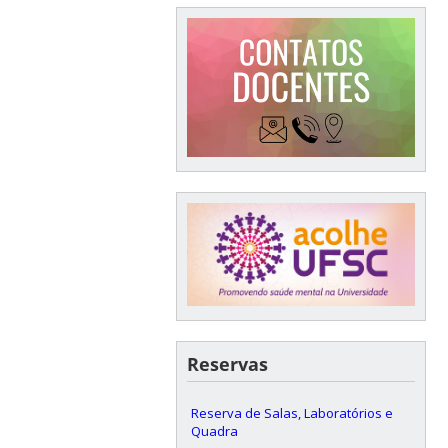
Reservas
Reserva de Salas, Laboratórios e
Quadra