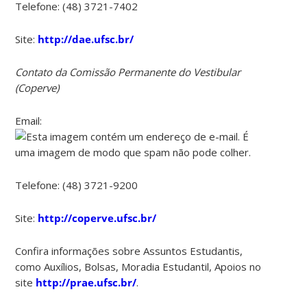
Telefone: (48) 3721-7402
Site:
http://dae.ufsc.br/
Contato da Comissão Permanente do Vestibular
(Coperve)
Email:
Telefone: (48) 3721-9200
Site:
http://coperve.ufsc.br/
Confira informações sobre Assuntos Estudantis,
como Auxílios, Bolsas, Moradia Estudantil, Apoios no
site
http://prae.ufsc.br/
.