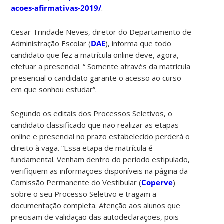
acoes-afirmativas-2019/
.
Cesar Trindade Neves, diretor do Departamento de
Administração Escolar (
DAE
), informa que todo
candidato que fez a matrícula online deve, agora,
efetuar a presencial. “ Somente através da matrícula
presencial o candidato garante o acesso ao curso
em que sonhou estudar”.
Segundo os editais dos Processos Seletivos, o
candidato classificado que não realizar as etapas
online e presencial no prazo estabelecido perderá o
direito à vaga. “Essa etapa de matrícula é
fundamental. Venham dentro do período estipulado,
verifiquem as informações disponíveis na página da
Comissão Permanente do Vestibular (
Coperve
)
sobre o seu Processo Seletivo e tragam a
documentação completa. Atenção aos alunos que
precisam de validação das autodeclarações, pois