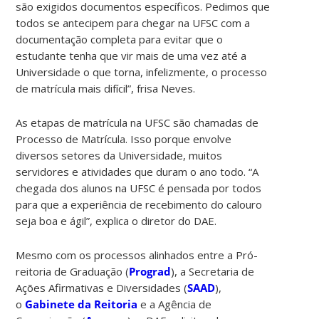
são exigidos documentos específicos. Pedimos que
todos se antecipem para chegar na UFSC com a
documentação completa para evitar que o
estudante tenha que vir mais de uma vez até a
Universidade o que torna, infelizmente, o processo
de matrícula mais difícil”, frisa Neves.
As etapas de matrícula na UFSC são chamadas de
Processo de Matrícula. Isso porque envolve
diversos setores da Universidade, muitos
servidores e atividades que duram o ano todo. “A
chegada dos alunos na UFSC é pensada por todos
para que a experiência de recebimento do calouro
seja boa e ágil”, explica o diretor do DAE.
Mesmo com os processos alinhados entre a Pró-
reitoria de Graduação (
Prograd
), a Secretaria de
Ações Afirmativas e Diversidades (
SAAD
),
o
Gabinete da Reitoria
e a Agência de