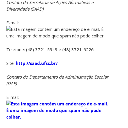
Contato da Secretaria de Ações Afirmativas e
Diversidade (SAAD)
E-mail:
Telefone: (48) 3721-5943 e (48) 3721-6226
Site:
http://saad.ufsc.br/
Contato do Departamento de Administração Escolar
(DAE)
E-mail: