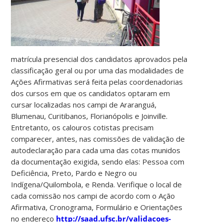
matrícula presencial dos candidatos aprovados pela
classificação geral ou por uma das modalidades de
Ações Afirmativas será feita pelas coordenadorias
dos cursos em que os candidatos optaram em
cursar localizadas nos campi de Araranguá,
Blumenau, Curitibanos, Florianópolis e Joinville.
Entretanto, os calouros cotistas precisam
comparecer, antes, nas comissões de validação de
autodeclaração para cada uma das cotas munidos
da documentação exigida, sendo elas: Pessoa com
Deficiência, Preto, Pardo e Negro ou
Indígena/Quilombola, e Renda. Verifique o local de
cada comissão nos campi de acordo com o Ação
Afirmativa, Cronograma, Formulário e Orientações
no endereço
http://saad.ufsc.br/validacoes-