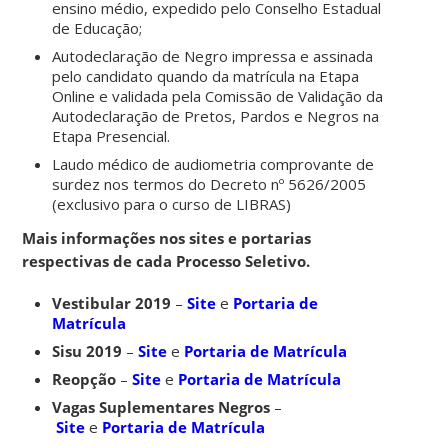
ensino médio, expedido pelo Conselho Estadual
de Educação;
Autodeclaração de Negro impressa e assinada
pelo candidato quando da matrícula na Etapa
Online e validada pela Comissão de Validação da
Autodeclaração de Pretos, Pardos e Negros na
Etapa Presencial.
Laudo médico de audiometria comprovante de
surdez nos termos do Decreto nº 5626/2005
(exclusivo para o curso de LIBRAS)
Mais informações nos sites e portarias
respectivas de cada Processo Seletivo.
Vestibular 2019
–
Site
e
Portaria de
Matrícula
Sisu 2019
–
Site
e
Portaria de Matrícula
Reopção
–
Site
e
Portaria de Matrícula
Vagas Suplementares Negros
–
Site
e
Portaria de Matrícula