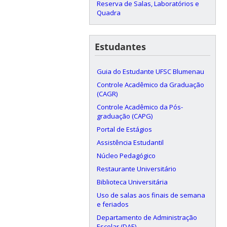
Reserva de Salas, Laboratórios e
Quadra
Estudantes
Guia do Estudante UFSC Blumenau
Controle Acadêmico da Graduação
(CAGR)
Controle Acadêmico da Pós-
graduação (CAPG)
Portal de Estágios
Assistência Estudantil
Núcleo Pedagógico
Restaurante Universitário
Biblioteca Universitária
Uso de salas aos finais de semana
e feriados
Departamento de Administração
Escolar (DAE)