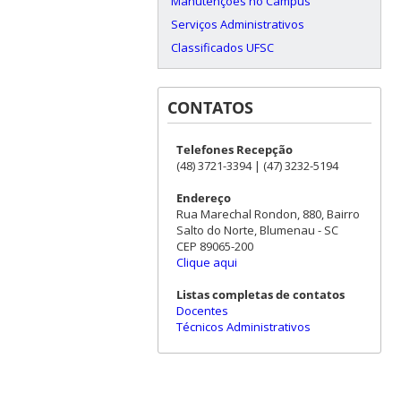
Manutenções no Campus
Serviços Administrativos
Classificados UFSC
CONTATOS
Telefones Recepção
(48) 3721-3394 | (47) 3232-5194
Endereço
Rua Marechal Rondon, 880, Bairro
Salto do Norte, Blumenau - SC
CEP 89065-200
Clique aqui
Listas completas de contatos
Docentes
Técnicos Administrativos