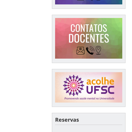
Reservas