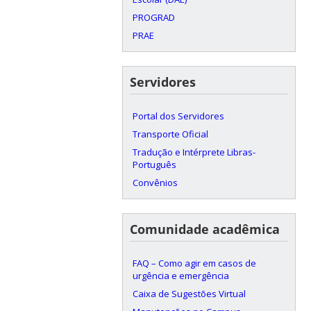
PROGRAD
PRAE
Servidores
Portal dos Servidores
Transporte Oficial
Tradução e Intérprete Libras-
Português
Convênios
Comunidade acadêmica
FAQ – Como agir em casos de
urgência e emergência
Caixa de Sugestões Virtual