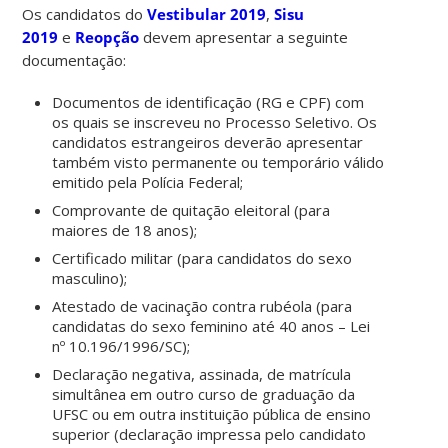
Os candidatos do
Vestibular 2019
,
Sisu
2019
e
Reopção
devem apresentar a seguinte
documentação:
Documentos de identificação (RG e CPF) com
os quais se inscreveu no Processo Seletivo. Os
candidatos estrangeiros deverão apresentar
também visto permanente ou temporário válido
emitido pela Polícia Federal;
Comprovante de quitação eleitoral (para
maiores de 18 anos);
Certificado militar (para candidatos do sexo
masculino);
Atestado de vacinação contra rubéola (para
candidatas do sexo feminino até 40 anos – Lei
nº 10.196/1996/SC);
Declaração negativa, assinada, de matrícula
simultânea em outro curso de graduação da
UFSC ou em outra instituição pública de ensino
superior (declaração impressa pelo candidato