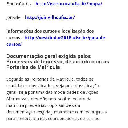
Florianópolis –
http://estrutura.ufsc.br/mapa/
Joinville –
http://joinville.ufsc.br/
Informações dos cursos e localização dos
cursos
–
http://vestibular2018.ufsc.br/guia-de-
cursos/
Documentação geral exigida pelos
Processos de Ingresso, de acordo com as
Portarias de Matrícula
Segundo as Portarias de Matrícula, todos os
candidatos classificados, seja pela classificação
geral, seja por uma das modalidades de Ações
Afirmativas, deverão apresentar, no ato da
matrícula presencial, cópia simples da
documentação exigida juntamente com os originais
para conferência nas coordenadorias de cursos.