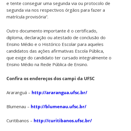
e tente conseguir uma segunda via ou protocolo de
segunda via nos respectivos órgãos para fazer a
matrícula provisória”.
Outro documento importante é o certificado,
diploma, declaração ou atestado de conclusão do
Ensino Médio e o Histórico Escolar para aqueles
candidatos das ações afirmativas Escola Pública,
que exige do candidato ter cursado integralmente o
Ensino Médio na Rede Pública de Ensino.
Confira os endereços dos campi da UFSC
Araranguá –
http://ararangua.ufsc.br/
Blumenau –
http://blumenau.ufsc.br/
Curitibanos –
http://curitibanos.ufsc.br/