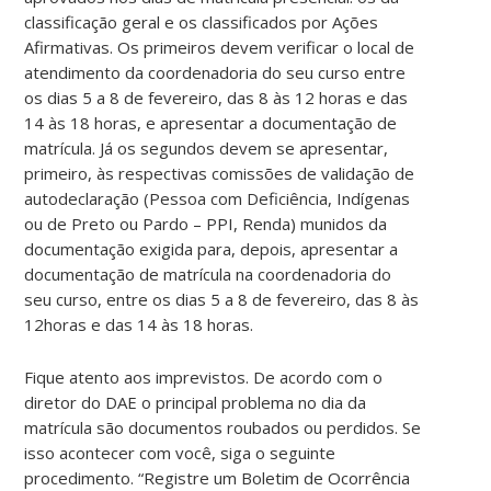
classificação geral e os classificados por Ações
Afirmativas. Os primeiros devem verificar o local de
atendimento da coordenadoria do seu curso entre
os dias 5 a 8 de fevereiro, das 8 às 12 horas e das
14 às 18 horas, e apresentar a documentação de
matrícula. Já os segundos devem se apresentar,
primeiro, às respectivas comissões de validação de
autodeclaração (Pessoa com Deficiência, Indígenas
ou de Preto ou Pardo – PPI, Renda) munidos da
documentação exigida para, depois, apresentar a
documentação de matrícula na coordenadoria do
seu curso, entre os dias 5 a 8 de fevereiro, das 8 às
12horas e das 14 às 18 horas.
Fique atento aos imprevistos. De acordo com o
diretor do DAE o principal problema no dia da
matrícula são documentos roubados ou perdidos. Se
isso acontecer com você, siga o seguinte
procedimento. “Registre um Boletim de Ocorrência