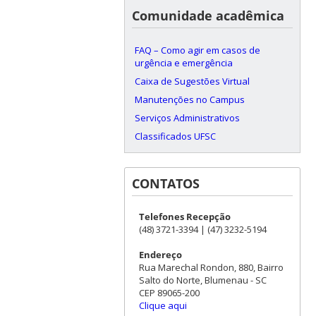
Comunidade acadêmica
FAQ – Como agir em casos de
urgência e emergência
Caixa de Sugestões Virtual
Manutenções no Campus
Serviços Administrativos
Classificados UFSC
CONTATOS
Telefones Recepção
(48) 3721-3394 | (47) 3232-5194
Endereço
Rua Marechal Rondon, 880, Bairro
Salto do Norte, Blumenau - SC
CEP 89065-200
Clique aqui