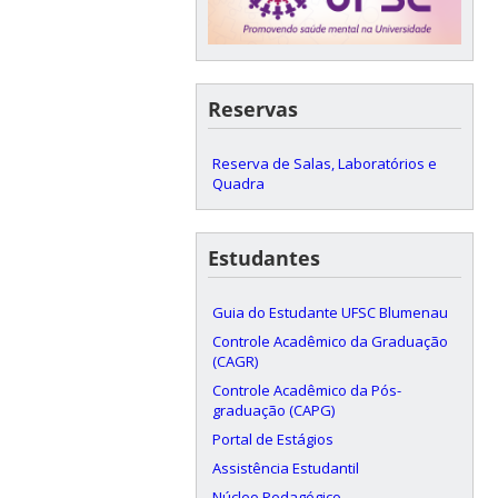
Reservas
Reserva de Salas, Laboratórios e
Quadra
Estudantes
Guia do Estudante UFSC Blumenau
Controle Acadêmico da Graduação
(CAGR)
Controle Acadêmico da Pós-
graduação (CAPG)
Portal de Estágios
Assistência Estudantil
Núcleo Pedagógico