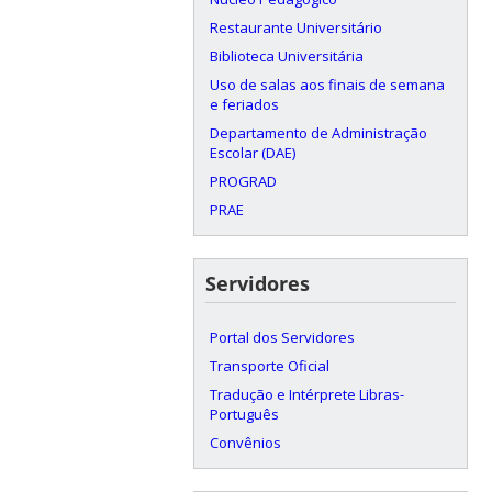
Restaurante Universitário
Biblioteca Universitária
Uso de salas aos finais de semana
e feriados
Departamento de Administração
Escolar (DAE)
PROGRAD
PRAE
Servidores
Portal dos Servidores
Transporte Oficial
Tradução e Intérprete Libras-
Português
Convênios