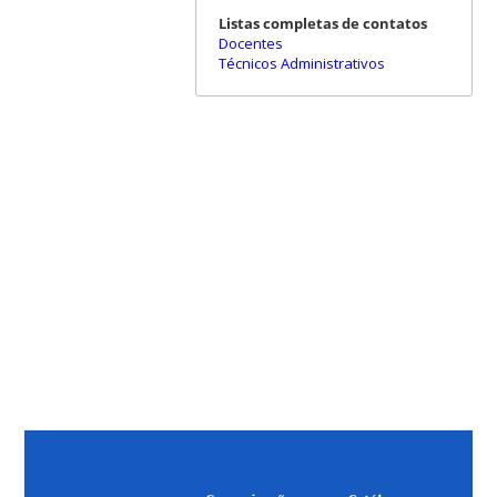
Listas completas de contatos
Docentes
Técnicos Administrativos