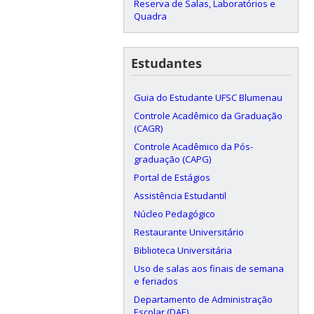
Reserva de Salas, Laboratórios e
Quadra
Estudantes
Guia do Estudante UFSC Blumenau
Controle Acadêmico da Graduação
(CAGR)
Controle Acadêmico da Pós-
graduação (CAPG)
Portal de Estágios
Assistência Estudantil
Núcleo Pedagógico
Restaurante Universitário
Biblioteca Universitária
Uso de salas aos finais de semana
e feriados
Departamento de Administração
Escolar (DAE)