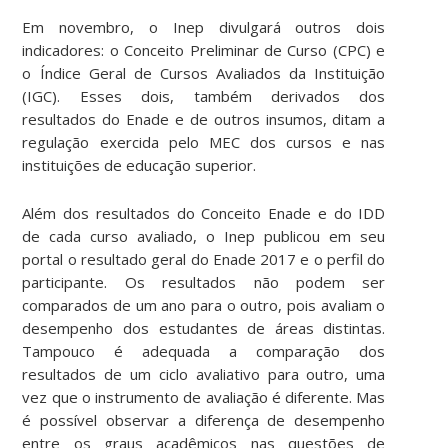
Em novembro, o Inep divulgará outros dois
indicadores: o Conceito Preliminar de Curso (CPC) e
o Índice Geral de Cursos Avaliados da Instituição
(IGC). Esses dois, também derivados dos
resultados do Enade e de outros insumos, ditam a
regulação exercida pelo MEC dos cursos e nas
instituições de educação superior.
Além dos resultados do Conceito Enade e do IDD
de cada curso avaliado, o Inep publicou em seu
portal o resultado geral do Enade 2017 e o perfil do
participante. Os resultados não podem ser
comparados de um ano para o outro, pois avaliam o
desempenho dos estudantes de áreas distintas.
Tampouco é adequada a comparação dos
resultados de um ciclo avaliativo para outro, uma
vez que o instrumento de avaliação é diferente. Mas
é possível observar a diferença de desempenho
entre os graus acadêmicos nas questões de