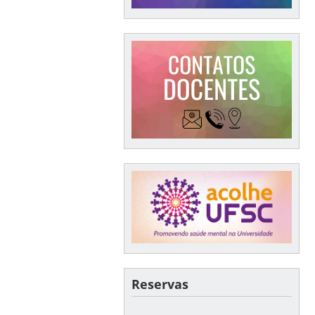
Reservas