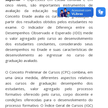
cinco níveis, são importantes instrumentos de
avaliação da educação superior brasileira. O
Conceito Enade avalia os cursos de graduação a
partir dos resultados obtidos pelos estudantes no
exame. O Indicador de Diferença entre os
Desempenhos Observado e Esperado (IDD) mede
o valor agregado pelo curso ao desenvolvimento
dos estudantes concluintes, considerando seus
desempenhos no Enade e suas características de
desenvolvimento ao ingressar no curso de
graduação avaliado.
O Conceito Preliminar de Cursos (CPC) combina, em
uma única medida, diferentes aspectos relativos
aos cursos de graduação: desempenho dos
estudantes, valor agregado pelo processo
formativo oferecido pelo curso, corpo docente e
condições oferecidas para o desenvolvimento do
processo formativo. O Índice Geral de Cursos (IGC)