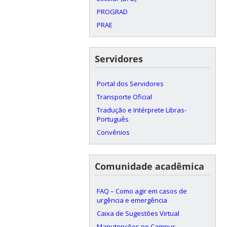
PROGRAD
PRAE
Servidores
Portal dos Servidores
Transporte Oficial
Tradução e Intérprete Libras-
Português
Convênios
Comunidade acadêmica
FAQ – Como agir em casos de
urgência e emergência
Caixa de Sugestões Virtual
Manutenções no Campus