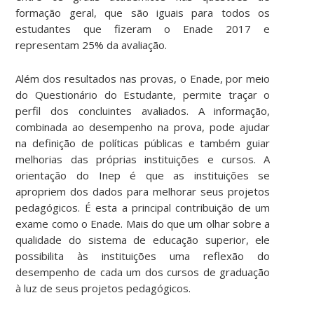
formação geral, que são iguais para todos os
estudantes que fizeram o Enade 2017 e
representam 25% da avaliação.
Além dos resultados nas provas, o Enade, por meio
do Questionário do Estudante, permite traçar o
perfil dos concluintes avaliados. A informação,
combinada ao desempenho na prova, pode ajudar
na definição de políticas públicas e também guiar
melhorias das próprias instituições e cursos. A
orientação do Inep é que as instituições se
apropriem dos dados para melhorar seus projetos
pedagógicos. É esta a principal contribuição de um
exame como o Enade. Mais do que um olhar sobre a
qualidade do sistema de educação superior, ele
possibilita às instituições uma reflexão do
desempenho de cada um dos cursos de graduação
à luz de seus projetos pedagógicos.