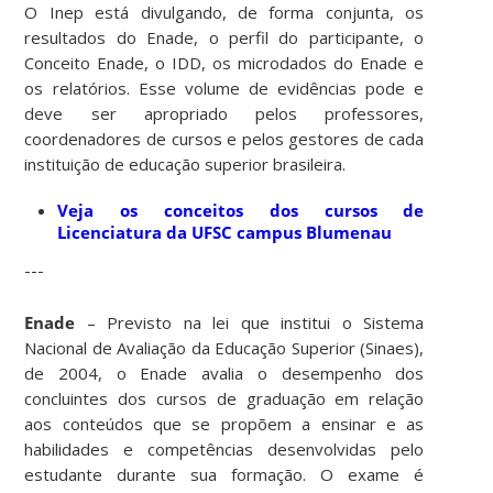
O Inep está divulgando, de forma conjunta, os
resultados do Enade, o perfil do participante, o
Conceito Enade, o IDD, os microdados do Enade e
os relatórios. Esse volume de evidências pode e
deve ser apropriado pelos professores,
coordenadores de cursos e pelos gestores de cada
instituição de educação superior brasileira.
Veja os conceitos dos cursos de
Licenciatura da UFSC campus Blumenau
---
Enade
– Previsto na lei que institui o Sistema
Nacional de Avaliação da Educação Superior (Sinaes),
de 2004, o Enade avalia o desempenho dos
concluintes dos cursos de graduação em relação
aos conteúdos que se propõem a ensinar e as
habilidades e competências desenvolvidas pelo
estudante durante sua formação. O exame é