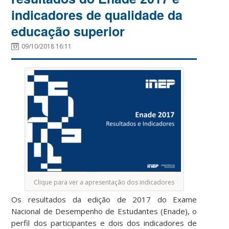
indicadores de qualidade da
educação superior
09/10/2018 16:11
Clique para ver a apresentação dos indicadores
Os resultados da edição de 2017 do Exame
Nacional de Desempenho de Estudantes (Enade), o
perfil dos participantes e dois dos indicadores de