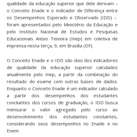
qualidade da educação superior que dele derivam –
o Conceito Enade e o Indicador de Diferença entre
os Desempenhos Esperado e Observado (IDD) –
foram apresentados pelo Ministério da Educação e
pelo Instituto Nacional de Estudos e Pesquisas
Educacionais Anísio Teixeira (Inep) em coletiva de
imprensa nesta terça, 9, em Brasília (DF).
O Conceito Enade e o IDD são dois dos indicadores
de qualidade da educação superior calculados
anualmente pelo Inep, a partir da combinação do
resultado do exame com outras bases de dados.
Enquanto o Conceito Enade é um indicador calculado
a partir dos desempenhos dos estudantes
concluintes dos cursos de graduação, o IDD busca
mensurar o valor agregado pelo curso ao
desenvolvimento dos estudantes concluintes,
considerando seus desempenhos no Enade e no
Enem.