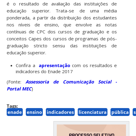
é o resultado de avaliação das instituições de
educação superior. Trata-se de uma média
ponderada, a partir da distribuição dos estudantes
nos níveis de ensino, que envolve as notas
contínuas de CPC dos cursos de graduação e os
conceitos Capes dos cursos de programas de pós-
graduação stricto sensu das instituições de
educação superior.
Confira a
apresentação
com os resultados e
indicadores do Enade 2017
(Fonte:
Assessoria de Comunicação Social -
Portal MEC
)
Tags:
enade
ensino
indicadores
licenciatura
pública