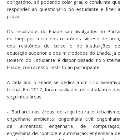
obrigatório, só podendo colar grau o concluinte que
responder ao questionário do estudante e fizer a
prova.
Os resultados do Enade são divulgados no Portal
do Inep por meio dos relatórios síntese de área,
dos relatórios de curso e de instituições de
educação superior e dos microdados do Enade. Já o
Boletim do Estudante é disponibilizado no Sistema
Enade, com acesso restrito ao participante.
A cada ano o Enade se dedica a um ciclo avaliativo
trienal. Em 2017, foram avaliados os estudantes das
seguintes áreas:
- Bacharel nas áreas de arquitetura e urbanismo;
engenharia ambiental; engenharia civil; engenharia
de alimentos; engenharia de computação;
engenharia de controle e automação; engenharia de