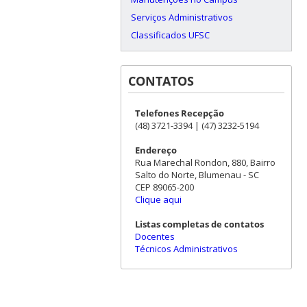
Serviços Administrativos
Classificados UFSC
CONTATOS
Telefones Recepção
(48) 3721-3394 | (47) 3232-5194
Endereço
Rua Marechal Rondon, 880, Bairro
Salto do Norte, Blumenau - SC
CEP 89065-200
Clique aqui
Listas completas de contatos
Docentes
Técnicos Administrativos