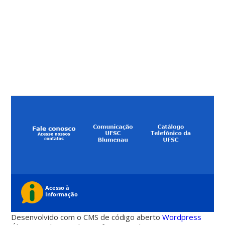
Desenvolvido com o CMS de código aberto
Wordpress