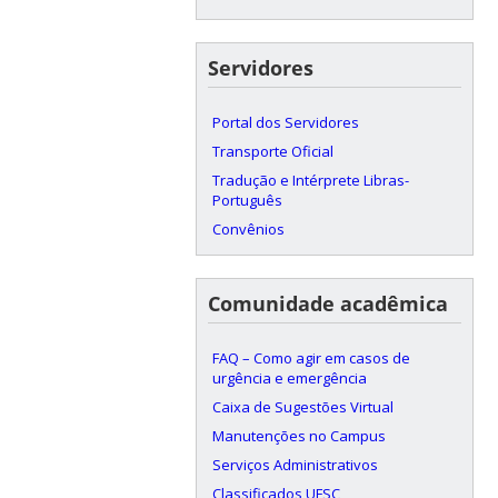
Servidores
Portal dos Servidores
Transporte Oficial
Tradução e Intérprete Libras-
Português
Convênios
Comunidade acadêmica
FAQ – Como agir em casos de
urgência e emergência
Caixa de Sugestões Virtual
Manutenções no Campus
Serviços Administrativos
Classificados UFSC