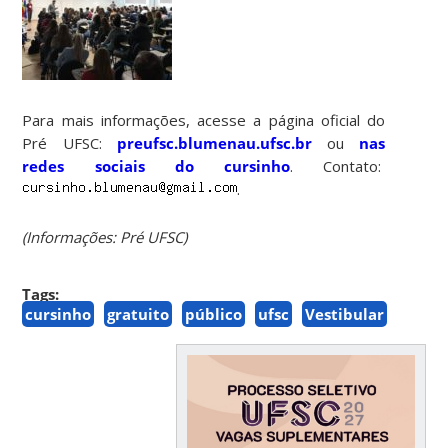
Para mais informações, acesse a página oficial do
Pré UFSC:
preufsc.blumenau.ufsc.br
ou
nas
redes sociais do cursinho
. Contato:
.
(Informações: Pré UFSC)
Tags:
cursinho
gratuito
público
ufsc
Vestibular