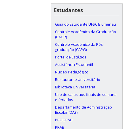
Estudantes
Guia do Estudante UFSC Blumenau
Controle Acadêmico da Graduação
(CAGR)
Controle Acadêmico da Pós-
graduação (CAPG)
Portal de Estágios
Assistência Estudantil
Núcleo Pedagógico
Restaurante Universitário
Biblioteca Universitária
Uso de salas aos finais de semana
e feriados
Departamento de Administração
Escolar (DAE)
PROGRAD
PRAE