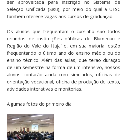
ser aproveitada para inscrição no Sistema de
Seleção Unificada (Sisu), por meio do qual a UFSC
também oferece vagas aos cursos de graduação.
Os alunos que frequentam o cursinho são todos
oriundos de instituições públicas de Blumenau e
Região do Vale do Itajaí e, em sua maioria, estão
frequentando o último ano do ensino médio ou do
ensino técnico. Além das aulas, que terão duração
de um semestre na forma de um intensivo, nossos
alunos contarão ainda com simulados, oficinas de
orientação vocacional, oficina de produção de texto,
atividades interativas e monitorias.
Algumas fotos do primeiro dia: