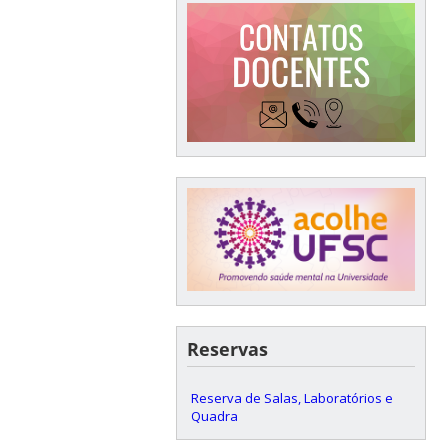
Reservas
Reserva de Salas, Laboratórios e
Quadra