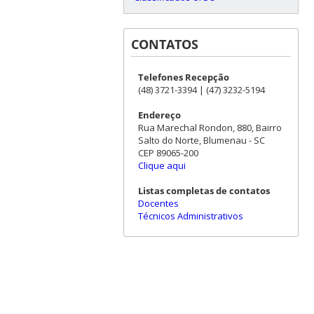
CONTATOS
Telefones Recepção
(48) 3721-3394 | (47) 3232-5194
Endereço
Rua Marechal Rondon, 880, Bairro
Salto do Norte, Blumenau - SC
CEP 89065-200
Clique aqui
Listas completas de contatos
Docentes
Técnicos Administrativos