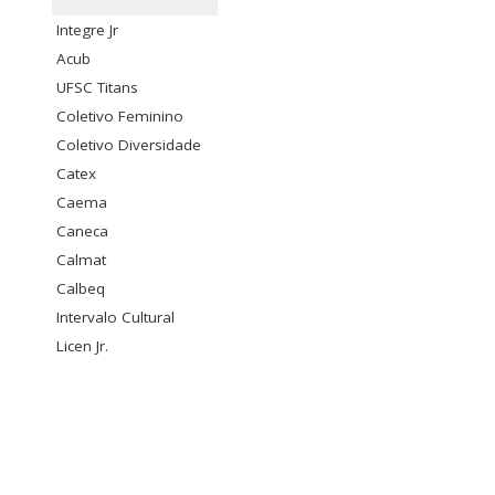
Integre Jr
Acub
UFSC Titans
Coletivo Feminino
Coletivo Diversidade
Catex
Caema
Caneca
Calmat
Calbeq
Intervalo Cultural
Licen Jr.