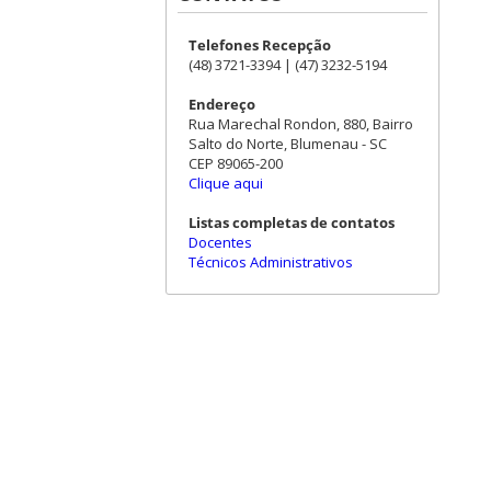
Telefones Recepção
(48) 3721-3394 | (47) 3232-5194
Endereço
Rua Marechal Rondon, 880, Bairro
Salto do Norte, Blumenau - SC
CEP 89065-200
Clique aqui
Listas completas de contatos
Docentes
Técnicos Administrativos