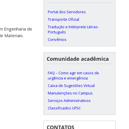
Portal dos Servidores
Transporte Oficial
Tradução e Intérprete Libras-
em Engenharia de
Português
e Materiais.
Convênios
Comunidade acadêmica
FAQ – Como agir em casos de
urgência e emergência
Caixa de Sugestões Virtual
Manutenções no Campus
Serviços Administrativos
Classificados UFSC
CONTATOS