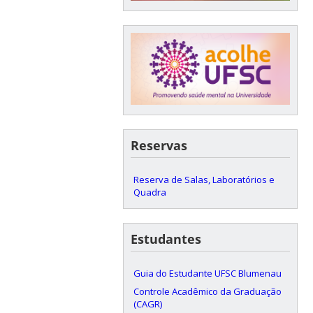
Reservas
Reserva de Salas, Laboratórios e
Quadra
Estudantes
Guia do Estudante UFSC Blumenau
Controle Acadêmico da Graduação
(CAGR)