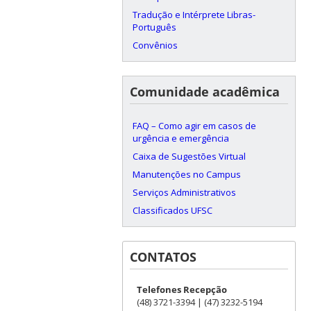
Tradução e Intérprete Libras-
Português
Convênios
Comunidade acadêmica
FAQ – Como agir em casos de
urgência e emergência
Caixa de Sugestões Virtual
Manutenções no Campus
Serviços Administrativos
Classificados UFSC
CONTATOS
Telefones Recepção
(48) 3721-3394 | (47) 3232-5194