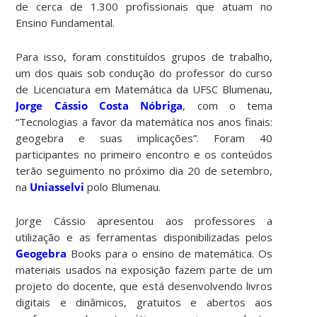
de cerca de 1.300 profissionais que atuam no
Ensino Fundamental.
Para isso, foram constituídos grupos de trabalho,
um dos quais sob condução do professor do curso
de Licenciatura em Matemática da UFSC Blumenau,
Jorge Cássio Costa Nóbriga
, com o tema
“Tecnologias a favor da matemática nos anos finais:
geogebra e suas implicações”. Foram 40
participantes no primeiro encontro e os conteúdos
terão seguimento no próximo dia 20 de setembro,
na
Uniasselvi
polo Blumenau.
Jorge Cássio apresentou aos professores a
utilização e as ferramentas disponibilizadas pelos
Geogebra
Books para o ensino de matemática. Os
materiais usados na exposição fazem parte de um
projeto do docente, que está desenvolvendo livros
digitais e dinâmicos, gratuitos e abertos aos