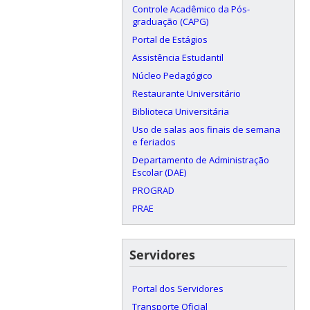
Controle Acadêmico da Pós-
graduação (CAPG)
Portal de Estágios
Assistência Estudantil
Núcleo Pedagógico
Restaurante Universitário
Biblioteca Universitária
Uso de salas aos finais de semana
e feriados
Departamento de Administração
Escolar (DAE)
PROGRAD
PRAE
Servidores
Portal dos Servidores
Transporte Oficial