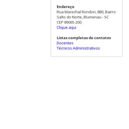
Endereço
Rua Marechal Rondon, 880, Bairro
Salto do Norte, Blumenau - SC
CEP 89065-200
Clique aqui
Listas completas de contatos
Docentes
Técnicos Administrativos