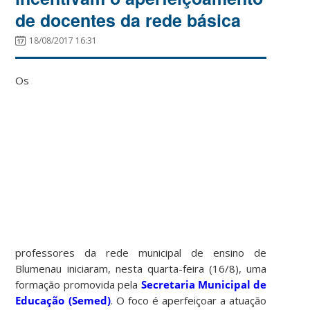
de docentes da rede básica
18/08/2017 16:31
Os
professores da rede municipal de ensino de
Blumenau iniciaram, nesta quarta-feira (16/8), uma
formação promovida pela
Secretaria Municipal de
Educação (Semed)
. O foco é aperfeiçoar a atuação