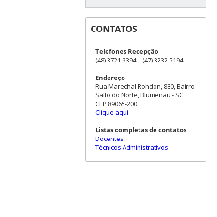
CONTATOS
Telefones Recepção
(48) 3721-3394 | (47) 3232-5194
Endereço
Rua Marechal Rondon, 880, Bairro
Salto do Norte, Blumenau - SC
CEP 89065-200
Clique aqui
Listas completas de contatos
Docentes
Técnicos Administrativos