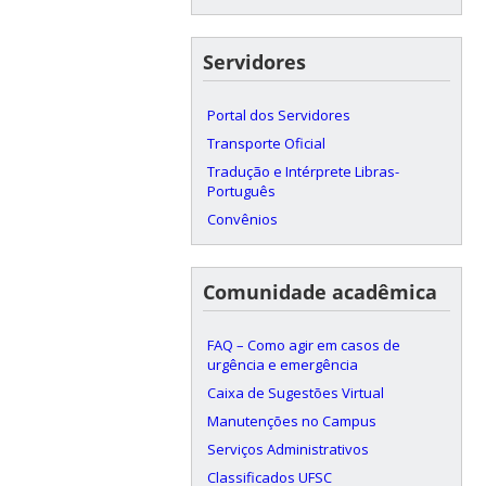
Servidores
Portal dos Servidores
Transporte Oficial
Tradução e Intérprete Libras-
Português
Convênios
Comunidade acadêmica
FAQ – Como agir em casos de
urgência e emergência
Caixa de Sugestões Virtual
Manutenções no Campus
Serviços Administrativos
Classificados UFSC