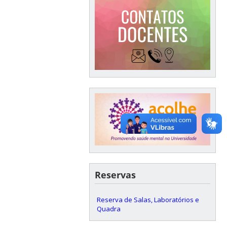
Reservas
Reserva de Salas, Laboratórios e
Quadra