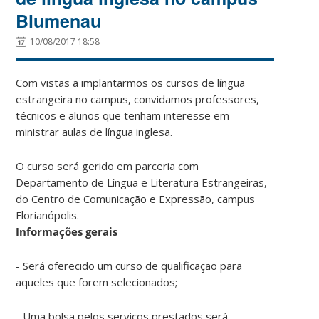
Blumenau
10/08/2017 18:58
Com vistas a implantarmos os cursos de língua
estrangeira no campus, convidamos professores,
técnicos e alunos que tenham interesse em
ministrar aulas de língua inglesa.
O curso será gerido em parceria com
Departamento de Língua e Literatura Estrangeiras,
do Centro de Comunicação e Expressão, campus
Florianópolis.
Informações gerais
- Será oferecido um curso de qualificação para
aqueles que forem selecionados;
- Uma bolsa pelos serviços prestados será