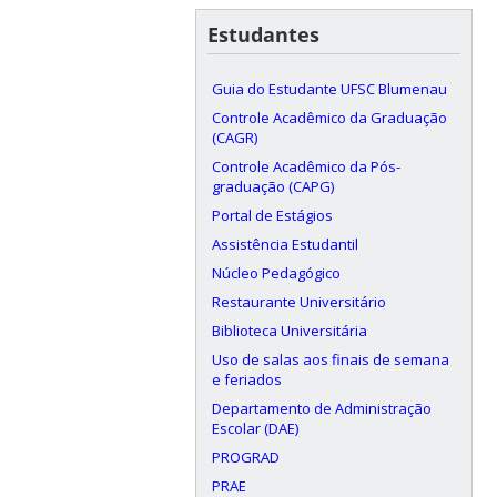
Estudantes
Guia do Estudante UFSC Blumenau
Controle Acadêmico da Graduação
(CAGR)
Controle Acadêmico da Pós-
graduação (CAPG)
Portal de Estágios
Assistência Estudantil
Núcleo Pedagógico
Restaurante Universitário
Biblioteca Universitária
Uso de salas aos finais de semana
e feriados
Departamento de Administração
Escolar (DAE)
PROGRAD
PRAE