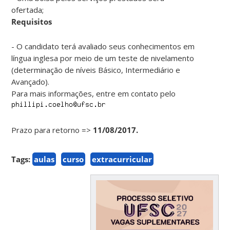
ofertada;
Requisitos
- O candidato terá avaliado seus conhecimentos em
língua inglesa por meio de um teste de nivelamento
(determinação de níveis Básico, Intermediário e
Avançado).
Para mais informações, entre em contato pelo
Prazo para retorno =>
11/08/2017.
Tags:
aulas
curso
extracurricular