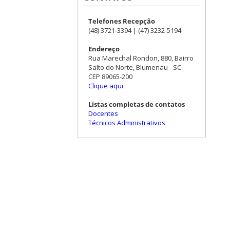
Telefones Recepção
(48) 3721-3394 | (47) 3232-5194
Endereço
Rua Marechal Rondon, 880, Bairro
Salto do Norte, Blumenau - SC
CEP 89065-200
Clique aqui
Listas completas de contatos
Docentes
Técnicos Administrativos