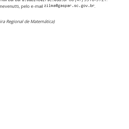
nevenutti, pelo e-mail
.
eira Regional de Matemática)