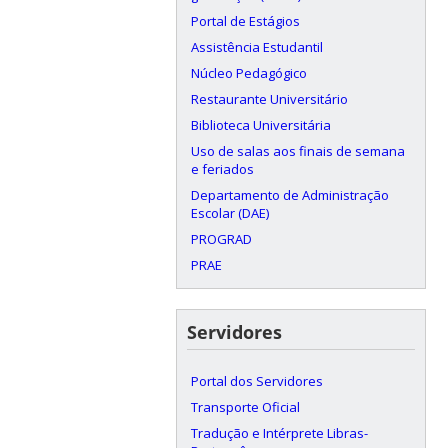
Portal de Estágios
Assistência Estudantil
Núcleo Pedagógico
Restaurante Universitário
Biblioteca Universitária
Uso de salas aos finais de semana
e feriados
Departamento de Administração
Escolar (DAE)
PROGRAD
PRAE
Servidores
Portal dos Servidores
Transporte Oficial
Tradução e Intérprete Libras-