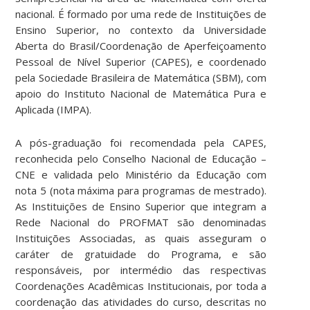
nacional. É formado por uma rede de Instituições de
Ensino Superior, no contexto da Universidade
Aberta do Brasil/Coordenação de Aperfeiçoamento
Pessoal de Nível Superior (CAPES), e coordenado
pela Sociedade Brasileira de Matemática (SBM), com
apoio do Instituto Nacional de Matemática Pura e
Aplicada (IMPA).
A pós-graduação foi recomendada pela CAPES,
reconhecida pelo Conselho Nacional de Educação –
CNE e validada pelo Ministério da Educação com
nota 5 (nota máxima para programas de mestrado).
As Instituições de Ensino Superior que integram a
Rede Nacional do PROFMAT são denominadas
Instituições Associadas, as quais asseguram o
caráter de gratuidade do Programa, e são
responsáveis, por intermédio das respectivas
Coordenações Acadêmicas Institucionais, por toda a
coordenação das atividades do curso, descritas no