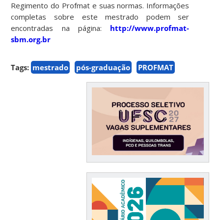
Regimento do Profmat e suas normas. Informações
completas sobre este mestrado podem ser
encontradas na página:
http://www.profmat-
sbm.org.br
Tags:
mestrado
pós-graduação
PROFMAT