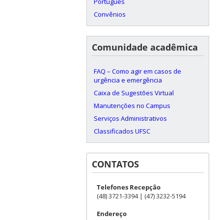
Português
Convênios
Comunidade acadêmica
FAQ – Como agir em casos de
urgência e emergência
Caixa de Sugestões Virtual
Manutenções no Campus
Serviços Administrativos
Classificados UFSC
CONTATOS
Telefones Recepção
(48) 3721-3394 | (47) 3232-5194
Endereço