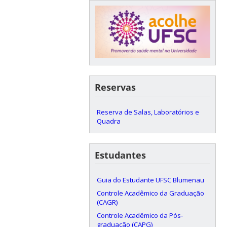
Reservas
Reserva de Salas, Laboratórios e
Quadra
Estudantes
Guia do Estudante UFSC Blumenau
Controle Acadêmico da Graduação
(CAGR)
Controle Acadêmico da Pós-
graduação (CAPG)