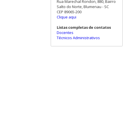
Rua Marechal Rondon, 880, Bairro
Salto do Norte, Blumenau - SC
CEP 89065-200
Clique aqui
Listas completas de contatos
Docentes
Técnicos Administrativos