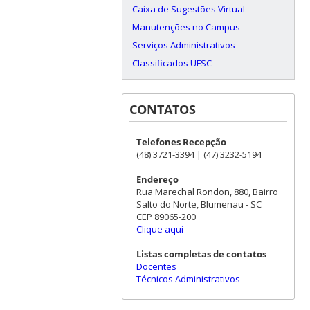
Caixa de Sugestões Virtual
Manutenções no Campus
Serviços Administrativos
Classificados UFSC
CONTATOS
Telefones Recepção
(48) 3721-3394 | (47) 3232-5194
Endereço
Rua Marechal Rondon, 880, Bairro
Salto do Norte, Blumenau - SC
CEP 89065-200
Clique aqui
Listas completas de contatos
Docentes
Técnicos Administrativos