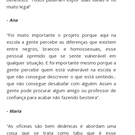
muito legal”
-
Ana
“Foi muito importante o projeto porque aqui na
escola a gente percebe as diferenças que existem
entre negros, brancos e homossexuais, esse
pessoal oprimido que se sente vulnerável em
qualquer situação. E foi importante mesmo porque a
gente percebe quem está vulnerável na escola e
que não consegue descrever o que está sentindo...
que não consegue desabafar com alguém. Assim a
gente pode procurar algum amigo ou professor de
confiança para acabar não fazendo besteira”.
-
Maria
“As oficinas são bem dinâmicas e abordam uma
coisa que se trata como tabu que é esse