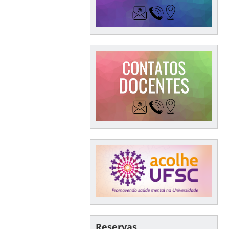
Reservas