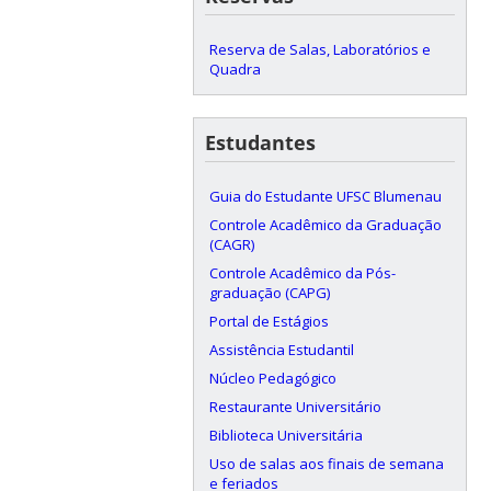
Reserva de Salas, Laboratórios e
Quadra
Estudantes
Guia do Estudante UFSC Blumenau
Controle Acadêmico da Graduação
(CAGR)
Controle Acadêmico da Pós-
graduação (CAPG)
Portal de Estágios
Assistência Estudantil
Núcleo Pedagógico
Restaurante Universitário
Biblioteca Universitária
Uso de salas aos finais de semana
e feriados