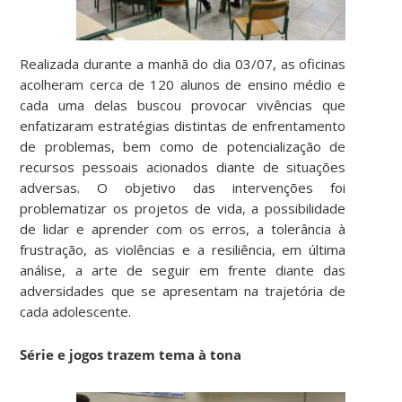
Realizada durante a manhã do dia 03/07, as oficinas
acolheram cerca de 120 alunos de ensino médio e
cada uma delas buscou provocar vivências que
enfatizaram estratégias distintas de enfrentamento
de problemas, bem como de potencialização de
recursos pessoais acionados diante de situações
adversas. O objetivo das intervenções foi
problematizar os projetos de vida, a possibilidade
de lidar e aprender com os erros, a tolerância à
frustração, as violências e a resiliência, em última
análise, a arte de seguir em frente diante das
adversidades que se apresentam na trajetória de
cada adolescente.
Série e jogos trazem tema à tona