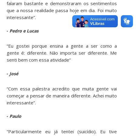
falaram bastante e demonstraram os sentimentos
que a nossa realidade passa hoje em dia. Foi muito
interessante”.
-
Pedro e Lucas
“Eu gostei porque ensina a gente a ser como a
gente é: diferente. Não importa ser diferente. Me
senti bem com essa atividade”
-
José
“Com essa palestra acredito que muita gente vai
começar a pensar de maneira diferente. Achei muito
interessante”.
-
Paulo
“Particularmente eu já tentei (suicídio). Eu tive