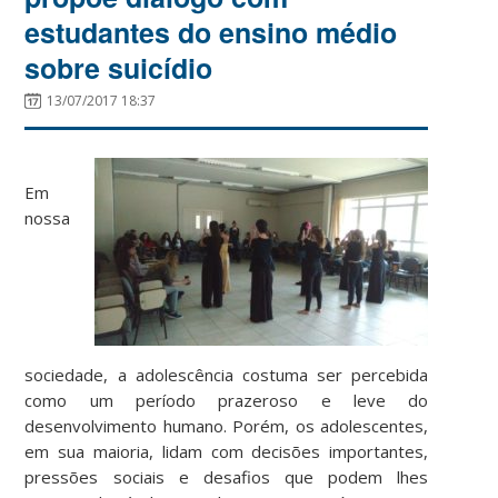
estudantes do ensino médio
sobre suicídio
13/07/2017 18:37
Em
nossa
sociedade, a adolescência costuma ser percebida
como um período prazeroso e leve do
desenvolvimento humano. Porém, os adolescentes,
em sua maioria, lidam com decisões importantes,
pressões sociais e desafios que podem lhes