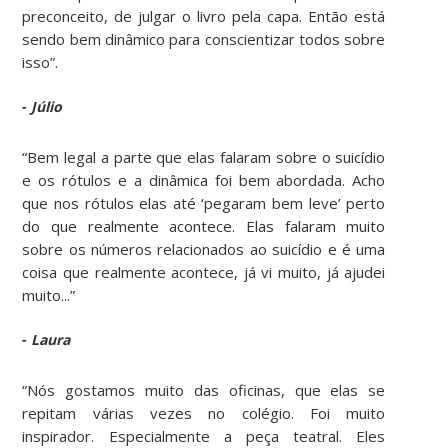
preconceito, de julgar o livro pela capa. Então está
sendo bem dinâmico para conscientizar todos sobre
isso”.
-
Júlio
“Bem legal a parte que elas falaram sobre o suicídio
e os rótulos e a dinâmica foi bem abordada. Acho
que nos rótulos elas até ‘pegaram bem leve’ perto
do que realmente acontece. Elas falaram muito
sobre os números relacionados ao suicídio e é uma
coisa que realmente acontece, já vi muito, já ajudei
muito...”
-
Laura
“Nós gostamos muito das oficinas, que elas se
repitam várias vezes no colégio. Foi muito
inspirador. Especialmente a peça teatral. Eles