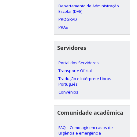
Departamento de Administração
Escolar (DAE)
PROGRAD
PRAE
Servidores
Portal dos Servidores
Transporte Oficial
Tradução e Intérprete Libras-
Português
Convênios
Comunidade acadêmica
FAQ – Como agir em casos de
urgência e emergência