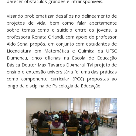
parecer obstáculos grandes e intransponíveis.
Visando problematizar desafios no delineamento de
projetos de vida, bem como falar abertamente
sobre temas como o suicídio entre os jovens, a
professora Renata Orlandi, com apoio do professor
Aldo Sena, propôs, em conjunto com estudantes de
Licenciatura em Matemática e Química da UFSC
Blumenau, cinco oficinas na Escola de Educação
Básica Doutor Max Tavares D'Amaral. Tal projeto de
ensino e extensão universitária foi uma das práticas
como componente curricular (PCC) propostas ao
longo da disciplina de Psicologia da Educação.