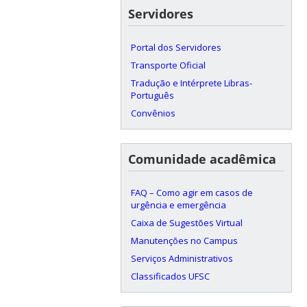
Servidores
Portal dos Servidores
Transporte Oficial
Tradução e Intérprete Libras-
Português
Convênios
Comunidade acadêmica
FAQ – Como agir em casos de
urgência e emergência
Caixa de Sugestões Virtual
Manutenções no Campus
Serviços Administrativos
Classificados UFSC