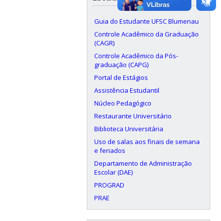
Guia do Estudante UFSC Blumenau
Controle Acadêmico da Graduação
(CAGR)
Controle Acadêmico da Pós-
graduação (CAPG)
Portal de Estágios
Assistência Estudantil
Núcleo Pedagógico
Restaurante Universitário
Biblioteca Universitária
Uso de salas aos finais de semana
e feriados
Departamento de Administração
Escolar (DAE)
PROGRAD
PRAE