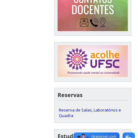
Reservas
Reserva de Salas, Laboratórios e
Quadra
Estudantes