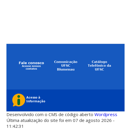
Desenvolvido com o CMS de código aberto
Wordpress
Última atualização do site foi em 07 de agosto 2026 -
11:42:31