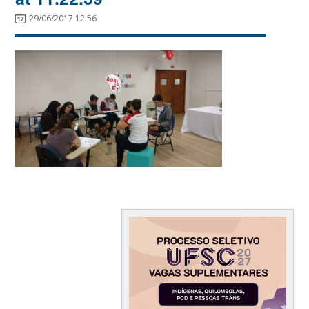
29/06/2017 12:56