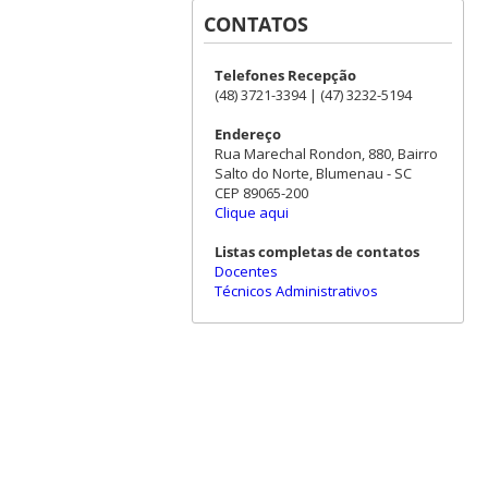
CONTATOS
Telefones Recepção
(48) 3721-3394 | (47) 3232-5194
Endereço
Rua Marechal Rondon, 880, Bairro
Salto do Norte, Blumenau - SC
CEP 89065-200
Clique aqui
Listas completas de contatos
Docentes
Técnicos Administrativos