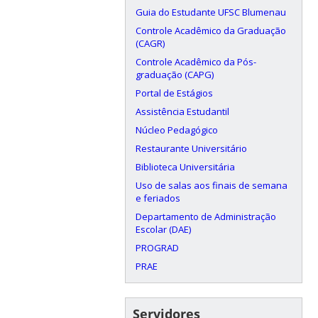
Guia do Estudante UFSC Blumenau
Controle Acadêmico da Graduação
(CAGR)
Controle Acadêmico da Pós-
graduação (CAPG)
Portal de Estágios
Assistência Estudantil
Núcleo Pedagógico
Restaurante Universitário
Biblioteca Universitária
Uso de salas aos finais de semana
e feriados
Departamento de Administração
Escolar (DAE)
PROGRAD
PRAE
Servidores