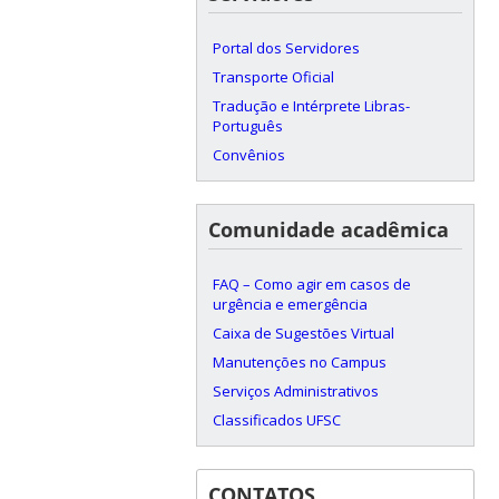
Portal dos Servidores
Transporte Oficial
Tradução e Intérprete Libras-
Português
Convênios
Comunidade acadêmica
FAQ – Como agir em casos de
urgência e emergência
Caixa de Sugestões Virtual
Manutenções no Campus
Serviços Administrativos
Classificados UFSC
CONTATOS