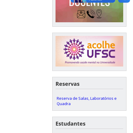
Reservas
Reserva de Salas, Laboratórios e
Quadra
Estudantes